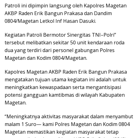
Patroli ini dipimpin langsung oleh Kapolres Magetan
AKBP Raden Erik Bangun Prakasa dan Dandim
0804/Magetan Letkol Inf Hasan Dasuki.
Kegiatan Patroli Bermotor Sinergitas TNI–Polri”
tersebut melibatkan sekitar 50 unit kendaraan roda
dua yang terdiri dari personel gabungan Polres
Magetan dan Kodim 0804/Magetan.
Kapolres Magetan AKBP Raden Erik Bangun Prakasa
mengatakan tujuan utama kegiatan ini adalah untuk
meningkatkan kewaspadaan serta mengantisipasi
potensi gangguan kamtibmas di wilayah Kabupaten
Magetan.
“Meningkatnya aktivitas masyarakat dalam menyambut
malam 1 Suro— kami Polres Magetan dan Kodim 0804
Magetan memastikan kegiatan masyarakat tetap