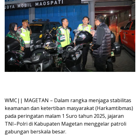
WMC|| MAGETAN – Dalam rangka menjaga stabilitas
keamanan dan ketertiban masyarakat (Harkamtibmas)
pada peringatan malam 1 Suro tahun 2025, jajaran
TNI–Polri di Kabupaten Magetan menggelar patroli
gabungan berskala besar.