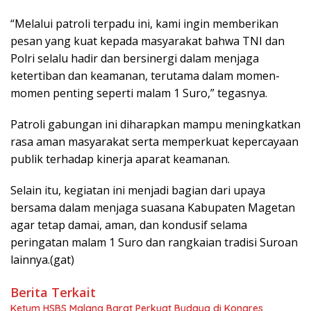
“Melalui patroli terpadu ini, kami ingin memberikan
pesan yang kuat kepada masyarakat bahwa TNI dan
Polri selalu hadir dan bersinergi dalam menjaga
ketertiban dan keamanan, terutama dalam momen-
momen penting seperti malam 1 Suro,” tegasnya.
Patroli gabungan ini diharapkan mampu meningkatkan
rasa aman masyarakat serta memperkuat kepercayaan
publik terhadap kinerja aparat keamanan.
Selain itu, kegiatan ini menjadi bagian dari upaya
bersama dalam menjaga suasana Kabupaten Magetan
agar tetap damai, aman, dan kondusif selama
peringatan malam 1 Suro dan rangkaian tradisi Suroan
lainnya.(gat)
Berita Terkait
Ketum HSBS Malang Barat Perkuat Budaya di Kongres