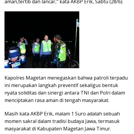
aman,tertib dan lancar,” kata AKBP Erik, Sabtu (28/6).
Kapolres Magetan menegaskan bahwa patroli terpadu
ini merupakan langkah preventif sekaligus bentuk
nyata soliditas dan sinergi antara TNI dan Polri dalam
menciptakan rasa aman di tengah masyarakat.
Masih kata AKBP Erik, malam 1 Suro adalah sebuah
momen sakral dalam tradisi budaya Jawa, termasuk
masyarakat di Kabupaten Magetan Jawa Timur.