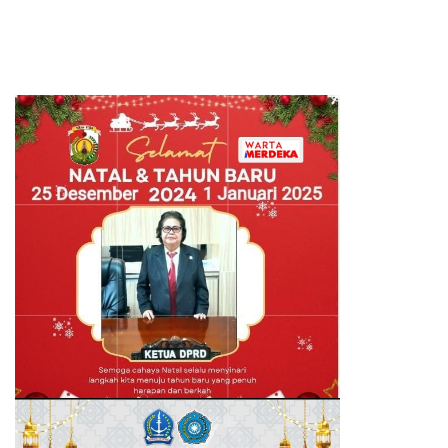
Tiga Kursi di Parlemen