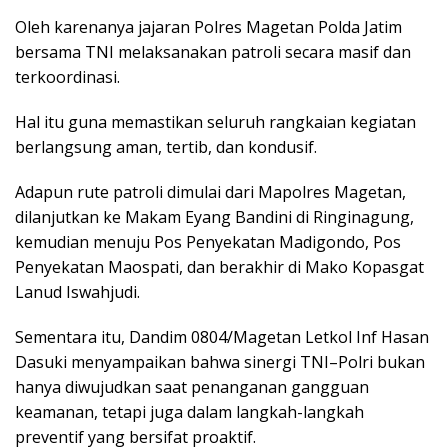
Oleh karenanya jajaran Polres Magetan Polda Jatim
bersama TNI melaksanakan patroli secara masif dan
terkoordinasi.
Hal itu guna memastikan seluruh rangkaian kegiatan
berlangsung aman, tertib, dan kondusif.
Adapun rute patroli dimulai dari Mapolres Magetan,
dilanjutkan ke Makam Eyang Bandini di Ringinagung,
kemudian menuju Pos Penyekatan Madigondo, Pos
Penyekatan Maospati, dan berakhir di Mako Kopasgat
Lanud Iswahjudi.
Sementara itu, Dandim 0804/Magetan Letkol Inf Hasan
Dasuki menyampaikan bahwa sinergi TNI–Polri bukan
hanya diwujudkan saat penanganan gangguan
keamanan, tetapi juga dalam langkah-langkah
preventif yang bersifat proaktif.