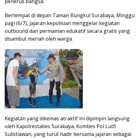
penerus bangsa.
Bertempat di depan Taman Bungkul Surabaya, Minggu
pagi (6/7), jajaran kepolisian menggelar kegiatan
outbound dan permainan edukatif secara gratis yang
disambut meriah oleh warga.
Kegiatan yang dikemas atraktif ini dipimpin langsung
oleh Kapolrestabes Surabaya, Kombes Pol Lutfi
Sulistiawan, yang turut hadir bersama jajaran sebagai