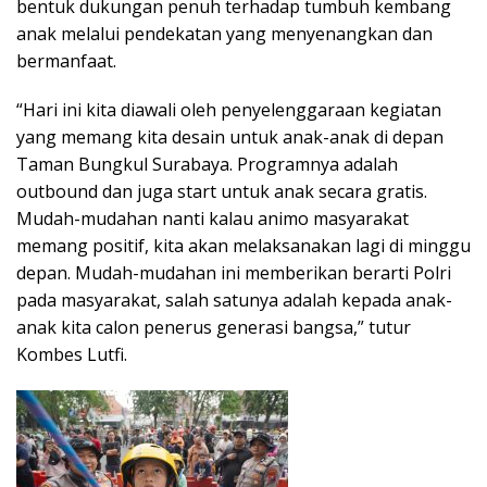
bentuk dukungan penuh terhadap tumbuh kembang
anak melalui pendekatan yang menyenangkan dan
bermanfaat.
“Hari ini kita diawali oleh penyelenggaraan kegiatan
yang memang kita desain untuk anak-anak di depan
Taman Bungkul Surabaya. Programnya adalah
outbound dan juga start untuk anak secara gratis.
Mudah-mudahan nanti kalau animo masyarakat
memang positif, kita akan melaksanakan lagi di minggu
depan. Mudah-mudahan ini memberikan berarti Polri
pada masyarakat, salah satunya adalah kepada anak-
anak kita calon penerus generasi bangsa,” tutur
Kombes Lutfi.