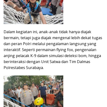
Dalam kegiatan ini, anak-anak tidak hanya diajak
bermain, tetapi juga diajak mengenal lebih dekat tugas
dan peran Polri melalui pengalaman langsung yang
interaktif. Seperti permainan flying fox, pengenalan
anjing pelacak K-9 dalam simulasi deteksi bom, hingga
berinteraksi dengan Unit Satwa dan Tim Dalmas
Polrestabes Surabaya.