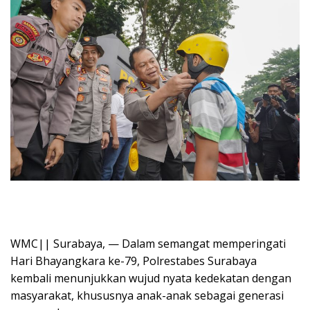
WMC|| Surabaya, — Dalam semangat memperingati
Hari Bhayangkara ke-79, Polrestabes Surabaya
kembali menunjukkan wujud nyata kedekatan dengan
masyarakat, khususnya anak-anak sebagai generasi