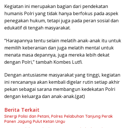
Kegiatan ini merupakan bagian dari pendekatan
humanis Polri yang tidak hanya berfokus pada aspek
penegakan hukum, tetapi juga pada peran sosial dan
edukatif di tengah masyarakat.
“Harapannya tentu selain melatih anak-anak itu untuk
memilih keberanian dan juga melatih mental untuk
menata masa depannya, juga mereka lebih dekat
dengan Polri,” tambah Kombes Lutfi.
Dengan antusiasme masyarakat yang tinggi, kegiatan
ini rencananya akan kembali digelar rutin setiap akhir
pekan sebagai sarana membangun kedekatan Polri
dengan keluarga dan anak-anak.(gat)
Berita Terkait
Sinergi Polisi dan Petani, Polres Pelabuhan Tanjung Perak
Panen Jagung Pulut Ketan Ungu