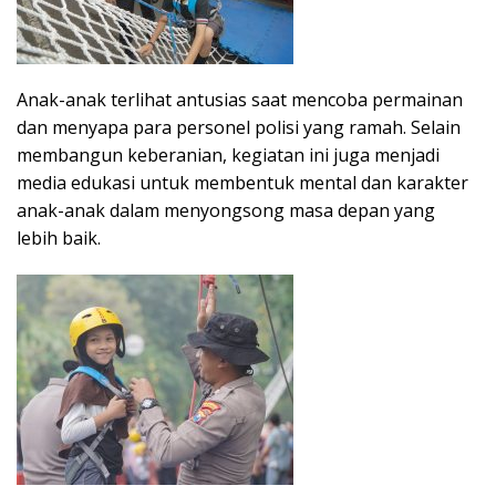
Anak-anak terlihat antusias saat mencoba permainan
dan menyapa para personel polisi yang ramah. Selain
membangun keberanian, kegiatan ini juga menjadi
media edukasi untuk membentuk mental dan karakter
anak-anak dalam menyongsong masa depan yang
lebih baik.