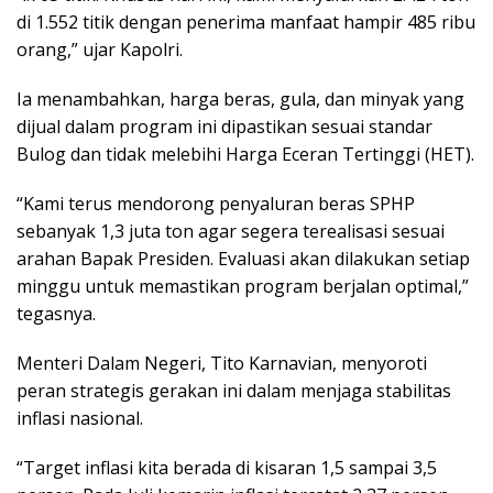
di 1.552 titik dengan penerima manfaat hampir 485 ribu
orang,” ujar Kapolri.
Ia menambahkan, harga beras, gula, dan minyak yang
dijual dalam program ini dipastikan sesuai standar
Bulog dan tidak melebihi Harga Eceran Tertinggi (HET).
“Kami terus mendorong penyaluran beras SPHP
sebanyak 1,3 juta ton agar segera terealisasi sesuai
arahan Bapak Presiden. Evaluasi akan dilakukan setiap
minggu untuk memastikan program berjalan optimal,”
tegasnya.
Menteri Dalam Negeri, Tito Karnavian, menyoroti
peran strategis gerakan ini dalam menjaga stabilitas
inflasi nasional.
“Target inflasi kita berada di kisaran 1,5 sampai 3,5