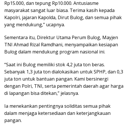
Rp15.000, dan tepung Rp10.000. Antusiasme
masyarakat sangat luar biasa. Terima kasih kepada
Kapolri, jajaran Kapolda, Dirut Bulog, dan semua pihak
yang mendukung,” ucapnya.
Sementara itu, Direktur Utama Perum Bulog, Mayjen
TNI Ahmad Rizal Ramdhani, menyampaikan kesiapan
Bulog dalam mendukung program nasional ini.
“Saat ini Bulog memiliki stok 4,2 juta ton beras.
Sebanyak 1,3 juta ton dialokasikan untuk SPHP, dan 0,3
juta ton untuk bantuan pangan. Kami bersinergi
dengan Polri, TNI, serta pemerintah daerah agar harga
di lapangan bisa ditekan,” jelasnya.
Ia menekankan pentingnya soliditas semua pihak
dalam menjaga ketersediaan dan keterjangkauan
pangan.