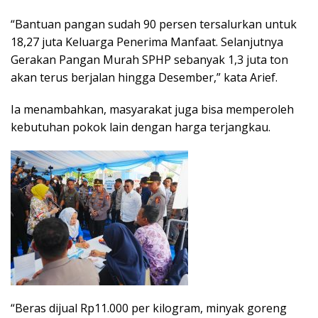
“Bantuan pangan sudah 90 persen tersalurkan untuk
18,27 juta Keluarga Penerima Manfaat. Selanjutnya
Gerakan Pangan Murah SPHP sebanyak 1,3 juta ton
akan terus berjalan hingga Desember,” kata Arief.
Ia menambahkan, masyarakat juga bisa memperoleh
kebutuhan pokok lain dengan harga terjangkau.
“Beras dijual Rp11.000 per kilogram, minyak goreng