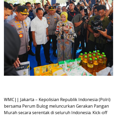
WMC|| Jakarta – Kepolisian Republik Indonesia (Polri)
bersama Perum Bulog meluncurkan Gerakan Pangan
Murah secara serentak di seluruh Indonesia. Kick-off