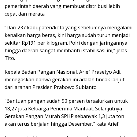
pemerintah daerah yang membuat distribusi lebih
cepat dan merata.
“Dari 237 kabupaten/kota yang sebelumnya mengalami
kenaikan harga beras, kini harga sudah turun menjadi
sekitar Rp191 per kilogram. Polri dengan jaringannya
hingga daerah sangat membantu stabilisasi ini,” jelas
Tito.
Kepala Badan Pangan Nasional, Arief Prasetyo Adi,
menegaskan bahwa gerakan ini adalah tindak lanjut
dari arahan Presiden Prabowo Subianto.
“Bantuan pangan sudah 90 persen tersalurkan untuk
18,27 juta Keluarga Penerima Manfaat. Selanjutnya
Gerakan Pangan Murah SPHP sebanyak 1,3 juta ton
akan terus berjalan hingga Desember,” kata Arief.