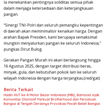
Ia menekankan pentingnya soliditas semua pihak
dalam menjaga ketersediaan dan keterjangkauan
pangan.
“Sinergi TNI-Polri dan seluruh pemangku kepentingan
di daerah akan meminimalisir kenaikan harga. Dengan
arahan Bapak Presiden, kami berupaya semaksimal
mungkin menyalurkan pangan ke seluruh Indonesia,”
pungkas Dirut Bulog.
Gerakan Pangan Murah ini akan berlangsung hingga
16 Agustus 2025, dengan target distribusi beras,
minyak, gula, dan kebutuhan pokok lain ke seluruh
wilayah Indonesia dengan harga terjangkau.(red/gat)
Berita Terkait
Hadiri HUT ke-8 Motor Besar Indonesia (MBI), Bamsoet Ajak
Komunitas Otomotif Perkuat Brotherhood dan Persatuan
Bangsa di Tengah Derasnya Provokasi Pecah Belah Bangsa