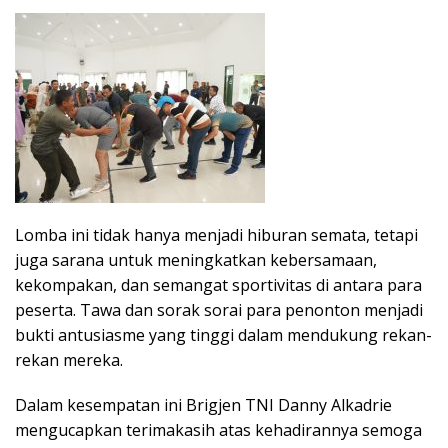
Lomba ini tidak hanya menjadi hiburan semata, tetapi
juga sarana untuk meningkatkan kebersamaan,
kekompakan, dan semangat sportivitas di antara para
peserta. Tawa dan sorak sorai para penonton menjadi
bukti antusiasme yang tinggi dalam mendukung rekan-
rekan mereka.
Dalam kesempatan ini Brigjen TNI Danny Alkadrie
mengucapkan terimakasih atas kehadirannya semoga