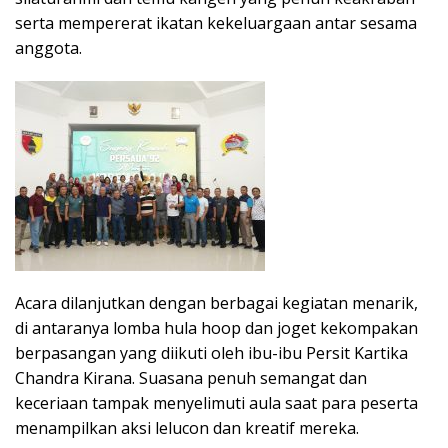
serta mempererat ikatan kekeluargaan antar sesama
anggota.
Acara dilanjutkan dengan berbagai kegiatan menarik,
di antaranya lomba hula hoop dan joget kekompakan
berpasangan yang diikuti oleh ibu-ibu Persit Kartika
Chandra Kirana. Suasana penuh semangat dan
keceriaan tampak menyelimuti aula saat para peserta
menampilkan aksi lelucon dan kreatif mereka.