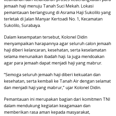
jemaah haji menuju Tanah Suci Mekah. Lokasi
pemantauan berlangsung di Asrama Haji Sukolilo yang
terletak di Jalan Manyar Kertoadi No. 1, Kecamatan
Sukolilo, Surabaya.
Dalam kesempatan tersebut, Kolonel Didin
menyampaikan harapannya agar seluruh calon jemaah
haji diberi kelancaran, kesehatan, serta keselamatan
selama menunaikan ibadah haji. Ia juga mendoakan
agar para jemaah dapat menjadi haji yang mabrur.
“Semoga seluruh jemaah haji diberi kekuatan dan
kesehatan, serta kembali ke Tanah Air dengan selamat
dan menjadi haji yang mabrur,” ujar Kolonel Didin.
Pemantauan ini merupakan bagian dari komitmen TNI
dalam mendukung kegiatan keagamaan dan
memberikan rasa aman kepada masyarakat,