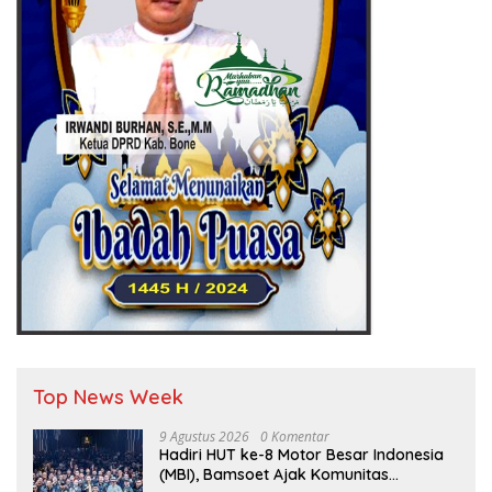
Top News Week
9 Agustus 2026
0 Komentar
Hadiri HUT ke-8 Motor Besar Indonesia
(MBI), Bamsoet Ajak Komunitas