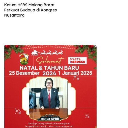
Ketum HSBS Malang Barat
Perkuat Budaya di Kongres
Nusantara