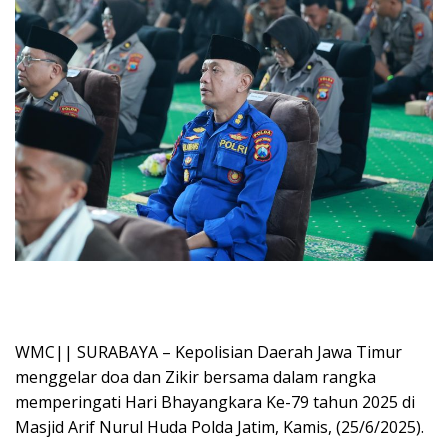
WMC|| SURABAYA – Kepolisian Daerah Jawa Timur
menggelar doa dan Zikir bersama dalam rangka
memperingati Hari Bhayangkara Ke-79 tahun 2025 di
Masjid Arif Nurul Huda Polda Jatim, Kamis, (25/6/2025).