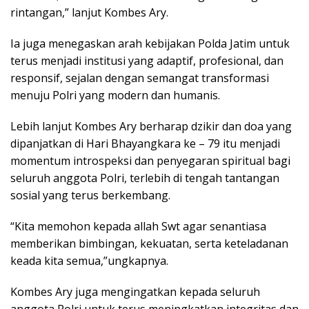
rintangan,” lanjut Kombes Ary.
Ia juga menegaskan arah kebijakan Polda Jatim untuk
terus menjadi institusi yang adaptif, profesional, dan
responsif, sejalan dengan semangat transformasi
menuju Polri yang modern dan humanis.
Lebih lanjut Kombes Ary berharap dzikir dan doa yang
dipanjatkan di Hari Bhayangkara ke – 79 itu menjadi
momentum introspeksi dan penyegaran spiritual bagi
seluruh anggota Polri, terlebih di tengah tantangan
sosial yang terus berkembang.
“Kita memohon kepada allah Swt agar senantiasa
memberikan bimbingan, kekuatan, serta keteladanan
keada kita semua,”ungkapnya.
Kombes Ary juga mengingatkan kepada seluruh
anggota Polri untuk terus meningkatkan integritas dan