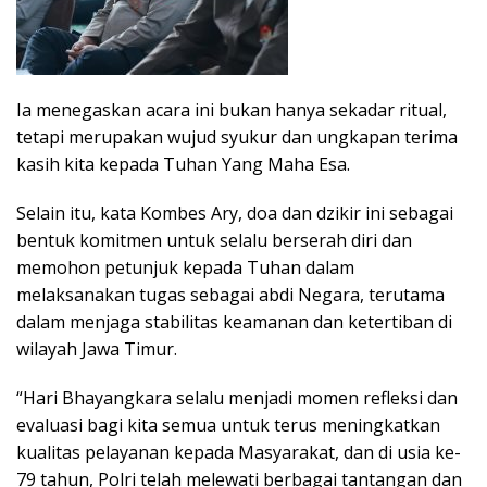
Ia menegaskan acara ini bukan hanya sekadar ritual,
tetapi merupakan wujud syukur dan ungkapan terima
kasih kita kepada Tuhan Yang Maha Esa.
Selain itu, kata Kombes Ary, doa dan dzikir ini sebagai
bentuk komitmen untuk selalu berserah diri dan
memohon petunjuk kepada Tuhan dalam
melaksanakan tugas sebagai abdi Negara, terutama
dalam menjaga stabilitas keamanan dan ketertiban di
wilayah Jawa Timur.
“Hari Bhayangkara selalu menjadi momen refleksi dan
evaluasi bagi kita semua untuk terus meningkatkan
kualitas pelayanan kepada Masyarakat, dan di usia ke-
79 tahun, Polri telah melewati berbagai tantangan dan