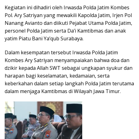
Kegiatan ini dihadiri oleh Irwasda Polda Jatim Kombes
Pol. Ary Satriyan yang mewakili Kapolda Jatim, Irjen Pol
Nanang Avianto dan diikuti Pejabat Utama Polda Jatim,
personel Polda Jatim serta Da’i Kamtibmas dan anak
yatim Piatu Bani Ya’qub Surabaya.
Dalam kesempatan tersebut Irwasda Polda Jatim
Kombes Ary Satriyan menyampaiakan bahwa doa dan
dzikir kepada Allah SWT sebagai ungkapan syukur dan
harapan bagi keselamatan, kedamaian, serta
keberkahan dalam setiap langkah Polda Jatim terutama
dalam menjaga Kamtibmas di Wilayah Jawa Timur.