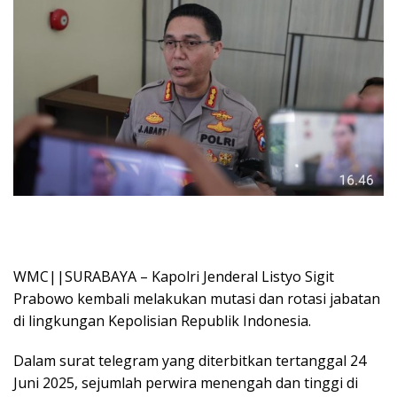
WMC||SURABAYA – Kapolri Jenderal Listyo Sigit
Prabowo kembali melakukan mutasi dan rotasi jabatan
di lingkungan Kepolisian Republik Indonesia.
Dalam surat telegram yang diterbitkan tertanggal 24
Juni 2025, sejumlah perwira menengah dan tinggi di