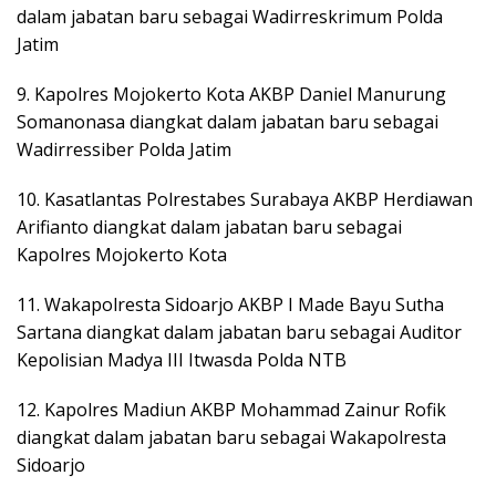
dalam jabatan baru sebagai Wadirreskrimum Polda
Jatim
9. Kapolres Mojokerto Kota AKBP Daniel Manurung
Somanonasa diangkat dalam jabatan baru sebagai
Wadirressiber Polda Jatim
10. Kasatlantas Polrestabes Surabaya AKBP Herdiawan
Arifianto diangkat dalam jabatan baru sebagai
Kapolres Mojokerto Kota
11. Wakapolresta Sidoarjo AKBP I Made Bayu Sutha
Sartana diangkat dalam jabatan baru sebagai Auditor
Kepolisian Madya III Itwasda Polda NTB
12. Kapolres Madiun AKBP Mohammad Zainur Rofik
diangkat dalam jabatan baru sebagai Wakapolresta
Sidoarjo