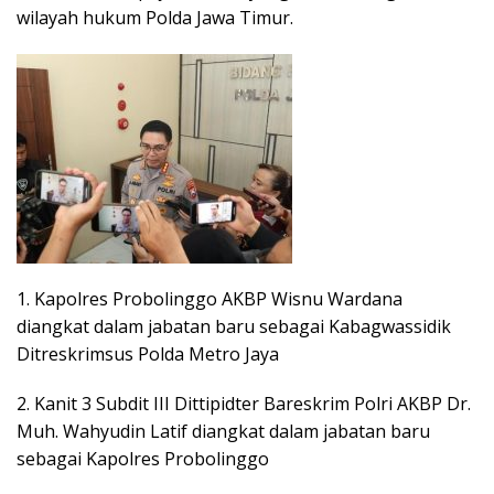
wilayah hukum Polda Jawa Timur.
1. Kapolres Probolinggo AKBP Wisnu Wardana
diangkat dalam jabatan baru sebagai Kabagwassidik
Ditreskrimsus Polda Metro Jaya
2. Kanit 3 Subdit III Dittipidter Bareskrim Polri AKBP Dr.
Muh. Wahyudin Latif diangkat dalam jabatan baru
sebagai Kapolres Probolinggo