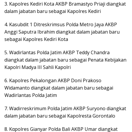
3. Kapolres Kediri Kota AKBP Bramastyo Priaji diangkat
dalam jabatan baru sebagai Kapolres Kediri
4. Kasubdit 1 Ditreskrimsus Polda Metro Jaya AKBP
Anggi Saputra Ibrahim diangkat dalam jabatan baru
sebagai Kapolres Kediri Kota
5. Wadirlantas Polda Jatim AKBP Teddy Chandra
diangkat dalam jabatan baru sebagai Penata Kebijakan
Kapolri Madya III Sahli Kapolri
6. Kapolres Pekalongan AKBP Doni Prakoso
Widamanto diangkat dalam jabatan baru sebagai
Wadirlantas Polda Jatim
7. Wadirreskrimum Polda Jatim AKBP Suryono diangkat
dalam jabatan baru sebagai Kapolresta Gorontalo
8. Καpolres Gianyar Polda Bali AKBP Umar diangkat