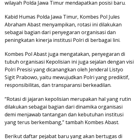
wilayah Polda Jawa Timur mendapatkan posisi baru.
Kabid Humas Polda Jawa Timur, Kombes Pol Jules
Abraham Abast menyampikan, rotasi ini dilakukan
sebagai bagian dari penyegaran organisasi dan
peningkatan kinerja institusi Polri di berbagai lini.
Kombes Pol Abast juga mengatakan, penyegaran di
tubuh organisasi Kepolisian ini juga sejalan dengan visi
Polri Presisi yang dicanangkan oleh Jenderal Listyo
Sigit Prabowo, yaitu mewujudkan Polri yang prediktif,
responsibilitas, dan transparansi berkeadilan.
“Rotasi di jajaran kepolisian merupakan hal yang rutin
dilakukan sebagai bagian dari dinamika organisasi
demi menjawab tantangan dan kebutuhan institusi
yang terus berkembang,” tambah Kombes Abast.
Berikut daftar pejabat baru yang akan bertugas di