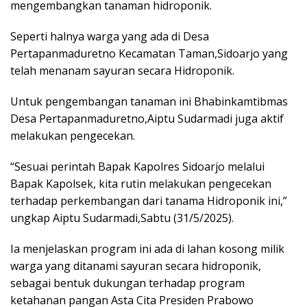
mengembangkan tanaman hidroponik.
Seperti halnya warga yang ada di Desa
Pertapanmaduretno Kecamatan Taman,Sidoarjo yang
telah menanam sayuran secara Hidroponik.
Untuk pengembangan tanaman ini Bhabinkamtibmas
Desa Pertapanmaduretno,Aiptu Sudarmadi juga aktif
melakukan pengecekan.
“Sesuai perintah Bapak Kapolres Sidoarjo melalui
Bapak Kapolsek, kita rutin melakukan pengecekan
terhadap perkembangan dari tanama Hidroponik ini,”
ungkap Aiptu Sudarmadi,Sabtu (31/5/2025).
Ia menjelaskan program ini ada di lahan kosong milik
warga yang ditanami sayuran secara hidroponik,
sebagai bentuk dukungan terhadap program
ketahanan pangan Asta Cita Presiden Prabowo