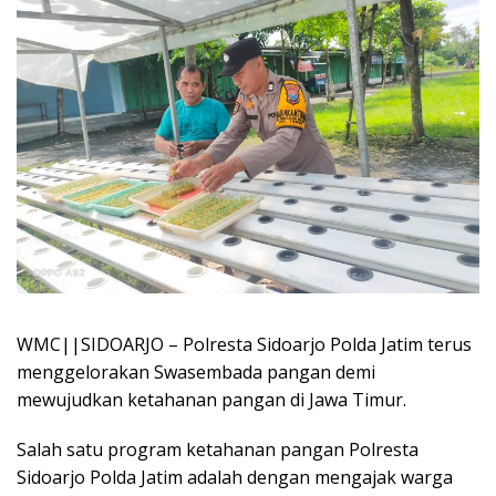
WMC||SIDOARJO – Polresta Sidoarjo Polda Jatim terus
menggelorakan Swasembada pangan demi
mewujudkan ketahanan pangan di Jawa Timur.
Salah satu program ketahanan pangan Polresta
Sidoarjo Polda Jatim adalah dengan mengajak warga