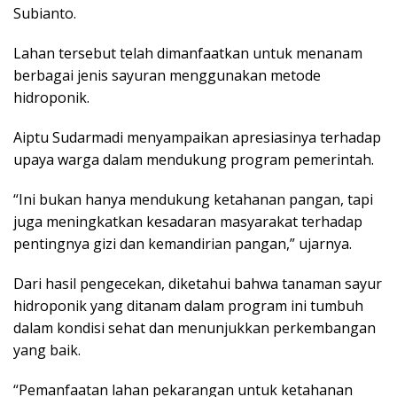
Subianto.
Lahan tersebut telah dimanfaatkan untuk menanam
berbagai jenis sayuran menggunakan metode
hidroponik.
Aiptu Sudarmadi menyampaikan apresiasinya terhadap
upaya warga dalam mendukung program pemerintah.
“Ini bukan hanya mendukung ketahanan pangan, tapi
juga meningkatkan kesadaran masyarakat terhadap
pentingnya gizi dan kemandirian pangan,” ujarnya.
Dari hasil pengecekan, diketahui bahwa tanaman sayur
hidroponik yang ditanam dalam program ini tumbuh
dalam kondisi sehat dan menunjukkan perkembangan
yang baik.
“Pemanfaatan lahan pekarangan untuk ketahanan