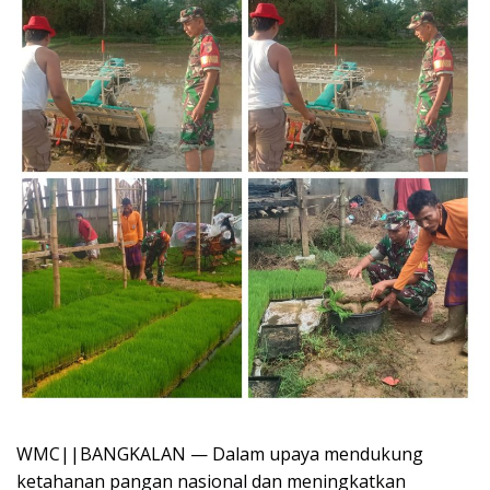
WMC||BANGKALAN — Dalam upaya mendukung
ketahanan pangan nasional dan meningkatkan