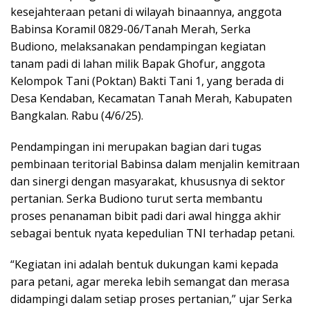
kesejahteraan petani di wilayah binaannya, anggota
Babinsa Koramil 0829-06/Tanah Merah, Serka
Budiono, melaksanakan pendampingan kegiatan
tanam padi di lahan milik Bapak Ghofur, anggota
Kelompok Tani (Poktan) Bakti Tani 1, yang berada di
Desa Kendaban, Kecamatan Tanah Merah, Kabupaten
Bangkalan. Rabu (4/6/25).
Pendampingan ini merupakan bagian dari tugas
pembinaan teritorial Babinsa dalam menjalin kemitraan
dan sinergi dengan masyarakat, khususnya di sektor
pertanian. Serka Budiono turut serta membantu
proses penanaman bibit padi dari awal hingga akhir
sebagai bentuk nyata kepedulian TNI terhadap petani.
“Kegiatan ini adalah bentuk dukungan kami kepada
para petani, agar mereka lebih semangat dan merasa
didampingi dalam setiap proses pertanian,” ujar Serka