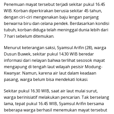
Penemuan mayat tersebut terjadi sekitar pukul 16.45
WIB. Korban diperkirakan berusia sekitar 45 tahun,
dengan ciri-ciri mengenakan baju lengan panjang
berwarna biru dan celana pendek. Berdasarkan kondisi
tubuh, korban diduga telah meninggal dunia lebih dari
7 hari sebelum ditemukan.
Menurut keterangan saksi, Syamsul Arifin (28), warga
Dusun Buwek, sekitar pukul 14.30 WIB beredar
informasi dari nelayan bahwa terlihat sesosok mayat
mengapung di tengah laut wilayah pesisir Modung-
Kwanyar. Namun, karena air laut dalam keadaan
pasang, warga belum bisa mendekati lokasi.
Sekitar pukul 16.30 WIB, saat air laut mulai surut,
warga berinisiatif melakukan pencarian. Tak berselang
lama, tepat pukul 16.45 WIB, Syamsul Arifin bersama
beberapa warga berhasil menemukan mayat tersebut