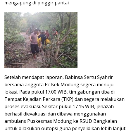
mengapung di pinggir pantai.
Setelah mendapat laporan, Babinsa Sertu Syahrir
bersama anggota Polsek Modung segera menuju
lokasi. Pada pukul 17.00 WIB, tim gabungan tiba di
Tempat Kejadian Perkara (TKP) dan segera melakukan
proses evakuasi. Sekitar pukul 17.15 WIB, jenazah
berhasil dievakuasi dan dibawa menggunakan
ambulans Puskesmas Modung ke RSUD Bangkalan
untuk dilakukan outopsi guna penyelidikan lebih lanjut.