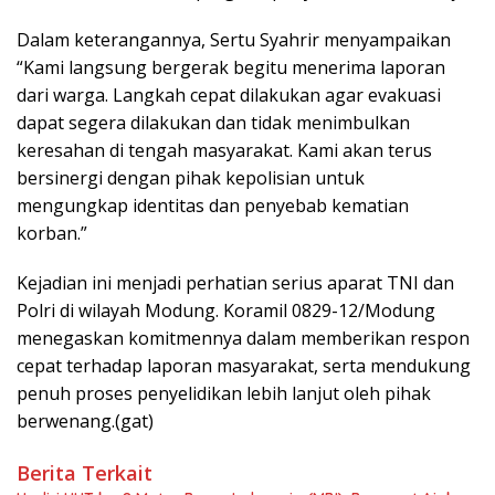
Dalam keterangannya, Sertu Syahrir menyampaikan
“Kami langsung bergerak begitu menerima laporan
dari warga. Langkah cepat dilakukan agar evakuasi
dapat segera dilakukan dan tidak menimbulkan
keresahan di tengah masyarakat. Kami akan terus
bersinergi dengan pihak kepolisian untuk
mengungkap identitas dan penyebab kematian
korban.”
Kejadian ini menjadi perhatian serius aparat TNI dan
Polri di wilayah Modung. Koramil 0829-12/Modung
menegaskan komitmennya dalam memberikan respon
cepat terhadap laporan masyarakat, serta mendukung
penuh proses penyelidikan lebih lanjut oleh pihak
berwenang.(gat)
Berita Terkait