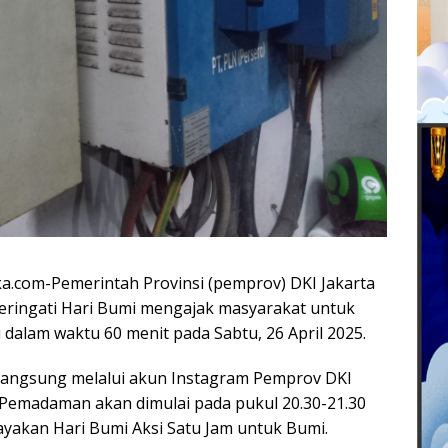
a.com-Pemerintah Provinsi (pemprov) DKI Jakarta
ringati Hari Bumi mengajak masyarakat untuk
lam waktu 60 menit pada Sabtu, 26 April 2025.
 langsung melalui akun Instagram Pemprov DKI
. Pemadaman akan dimulai pada pukul 20.30-21.30
ayakan Hari Bumi Aksi Satu Jam untuk Bumi.