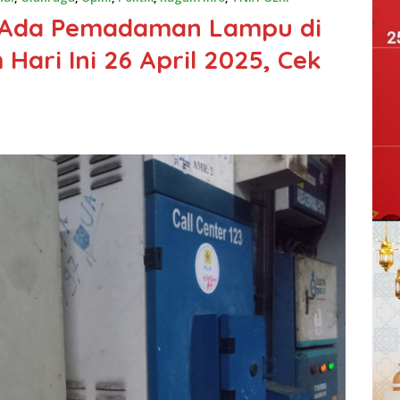
n Ada Pemadaman Lampu di
Hari Ini 26 April 2025, Cek