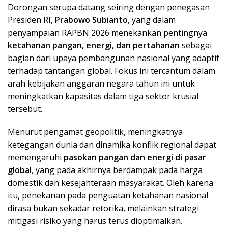
Dorongan serupa datang seiring dengan penegasan
Presiden RI,
Prabowo Subianto
, yang dalam
penyampaian RAPBN 2026 menekankan pentingnya
ketahanan pangan, energi, dan pertahanan
sebagai
bagian dari upaya pembangunan nasional yang adaptif
terhadap tantangan global. Fokus ini tercantum dalam
arah kebijakan anggaran negara tahun ini untuk
meningkatkan kapasitas dalam tiga sektor krusial
tersebut.
Menurut pengamat geopolitik, meningkatnya
ketegangan dunia dan dinamika konflik regional dapat
memengaruhi
pasokan pangan dan energi di pasar
global
, yang pada akhirnya berdampak pada harga
domestik dan kesejahteraan masyarakat. Oleh karena
itu, penekanan pada penguatan ketahanan nasional
dirasa bukan sekadar retorika, melainkan strategi
mitigasi risiko yang harus terus dioptimalkan.