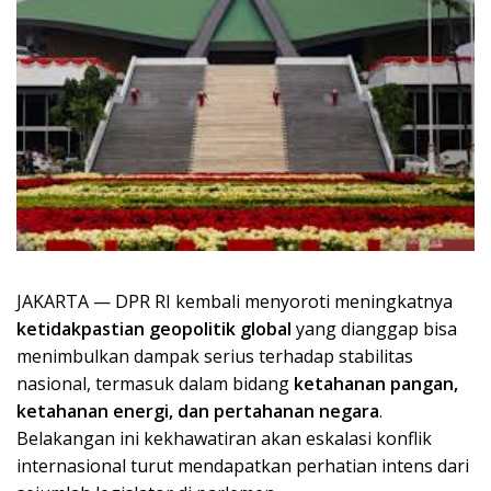
JAKARTA — DPR RI kembali menyoroti meningkatnya
ketidakpastian geopolitik global
yang dianggap bisa
menimbulkan dampak serius terhadap stabilitas
nasional, termasuk dalam bidang
ketahanan pangan,
ketahanan energi, dan pertahanan negara
.
Belakangan ini kekhawatiran akan eskalasi konflik
internasional turut mendapatkan perhatian intens dari