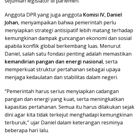
sejumlah legislator di parlemen.
Anggota DPR yang juga anggota
Komisi IV, Daniel
Johan
, menyampaikan bahwa pemerintah perlu
menyiapkan strategi antisipatif lebih matang terhadap
kemungkinan dampak guncangan ekonomi dan sosial
apabila konflik global berkembang luas. Menurut
Daniel, salah satu fondasi penting adalah memastikan
kemandirian pangan dan energi nasional
, serta
memperkuat struktur pertahanan sebagai upaya
menjaga kedaulatan dan stabilitas dalam negeri.
“Pemerintah harus serius menyiapkan cadangan
pangan dan energi yang kuat, serta meningkatkan
kapasitas pertahanan. Semua itu harus dilakukan sejak
dini agar kita tidak terkejut menghadapi kemungkinan
terburuk,” ujar Daniel dalam keterangan resminya
beberapa hari lalu.