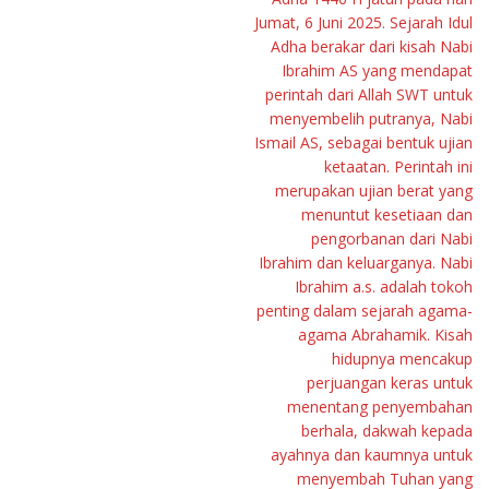
Jumat, 6 Juni 2025. Sejarah Idul
Adha berakar dari kisah Nabi
Ibrahim AS yang mendapat
perintah dari Allah SWT untuk
menyembelih putranya, Nabi
Ismail AS, sebagai bentuk ujian
ketaatan. Perintah ini
merupakan ujian berat yang
menuntut kesetiaan dan
pengorbanan dari Nabi
Ibrahim dan keluarganya. Nabi
Ibrahim a.s. adalah tokoh
penting dalam sejarah agama-
agama Abrahamik. Kisah
hidupnya mencakup
perjuangan keras untuk
menentang penyembahan
berhala, dakwah kepada
ayahnya dan kaumnya untuk
menyembah Tuhan yang