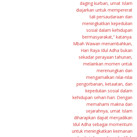
daging kurban, umat Islam
diajarkan untuk mempererat
tali persaudaraan dan
meningkatkan kepedulian
sosial dalam kehidupan
bermasyarakat,” katanya.
Mbah Wawan menambahkan,
Hari Raya Idul Adha bukan
sekadar perayaan tahunan,
melainkan momen untuk
merenungkan dan
mengamalkan nilai-nilai
pengorbanan, ketaatan, dan
kepedulian sosial dalam
kehidupan sehari-hari. Dengan
memahami makna dan
sejarahnya, umat Islam
diharapkan dapat menjadikan
Idul Adha sebagai momentum
untuk meningkatkan keimanan