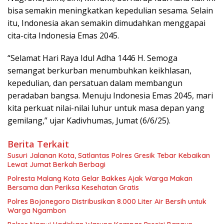
bisa semakin meningkatkan kepedulian sesama. Selain
itu, Indonesia akan semakin dimudahkan menggapai
cita-cita Indonesia Emas 2045.
“Selamat Hari Raya Idul Adha 1446 H. Semoga
semangat berkurban menumbuhkan keikhlasan,
kepedulian, dan persatuan dalam membangun
peradaban bangsa. Menuju Indonesia Emas 2045, mari
kita perkuat nilai-nilai luhur untuk masa depan yang
gemilang,” ujar Kadivhumas, Jumat (6/6/25).
Berita Terkait
Susuri Jalanan Kota, Satlantas Polres Gresik Tebar Kebaikan
Lewat Jumat Berkah Berbagi
Polresta Malang Kota Gelar Bakkes Ajak Warga Makan
Bersama dan Periksa Kesehatan Gratis
Polres Bojonegoro Distribusikan 8.000 Liter Air Bersih untuk
Warga Ngambon