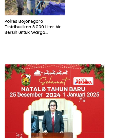
Polres Bojonegoro
Distribusikan 8.000 Liter Air
Bersih untuk Warga
Ngambon