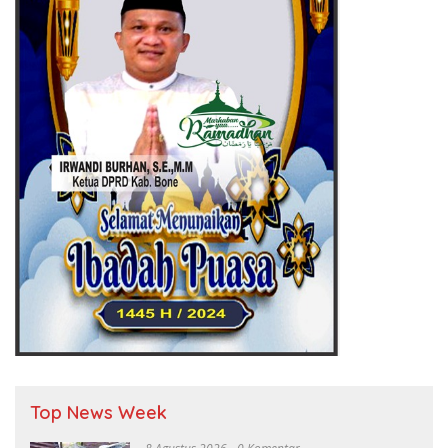
Top News Week