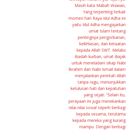
Masih kata Mabah Wawan,
Yang terpenting terkait
momen hari Raya Idul Adha ini
yaitu Idul Adha mengajarkan
umat Islam tentang
pentingnya pengorbanan,
keikhlasan, dan ketaatan
kepada Allah SWT. Melalui
ibadah kurban, umat diajak
untuk meneladani sikap Nabi
Ibrahim dan Nabi Ismail dalam
menjalankan perintah Allah
tanpa ragu, menunjukkan
ketulusan hati dan kepatuhan
yang sejati. “Selain itu,
perayaan ini juga menekankan
nilai-nilai sosial seperti berbagi
kepada sesama, terutama
kepada mereka yang kurang
mampu. Dengan berbagi