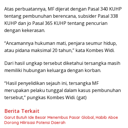
Atas perbuatannya, MF dijerat dengan Pasal 340 KUHP
tentang pembunuhan berencana, subsider Pasal 338
KUHP dan jo Pasal 365 KUHP tentang pencurian
dengan kekerasan.
“Ancamannya hukuman mati, penjara seumur hidup,
atau pidana maksimal 20 tahun,” kata Kombes Widi.
Dari hasil ungkap tersebut diketahui tersangka masih
memiliki hubungan keluarga dengan korban.
“Hasil penyelidikan sejauh ini, tersangka MF
merupakan pelaku tunggal dalam kasus pembunuhan
tersebut,” pungkas Kombes Widi. (gat)
Berita Terkait
Garut Butuh Ide Besar Menembus Pasar Global, Habib Aboe
Dorong Hilirisasi Potensi Daerah