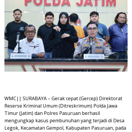
WMC|| SURABAYA – Gerak cepat (Gercep) Direktorat
Reserse Kriminal Umum (Ditreskrimum) Polda Jawa
Timur (Jatim) dan Polres Pasuruan berhasil
mengungkap kasus pembunuhan yang terjadi di Desa
Legok, Kecamatan Gempol, Kabupaten Pasuruan, pada