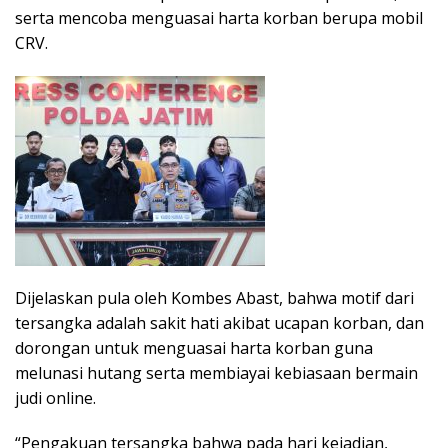
serta mencoba menguasai harta korban berupa mobil
CRV.
Dijelaskan pula oleh Kombes Abast, bahwa motif dari
tersangka adalah sakit hati akibat ucapan korban, dan
dorongan untuk menguasai harta korban guna
melunasi hutang serta membiayai kebiasaan bermain
judi online.
“Pengakuan tersangka bahwa pada hari kejadian,