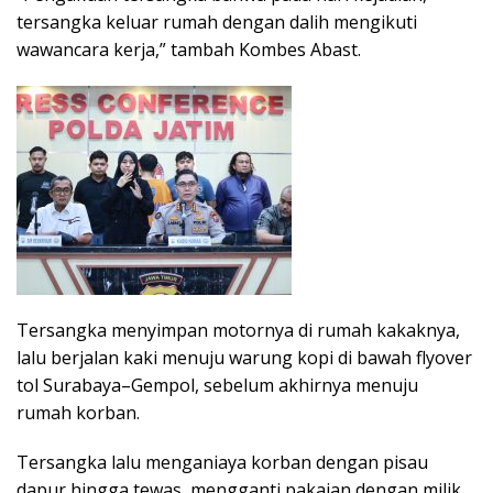
tersangka keluar rumah dengan dalih mengikuti
wawancara kerja,” tambah Kombes Abast.
Tersangka menyimpan motornya di rumah kakaknya,
lalu berjalan kaki menuju warung kopi di bawah flyover
tol Surabaya–Gempol, sebelum akhirnya menuju
rumah korban.
Tersangka lalu menganiaya korban dengan pisau
dapur hingga tewas, mengganti pakaian dengan milik