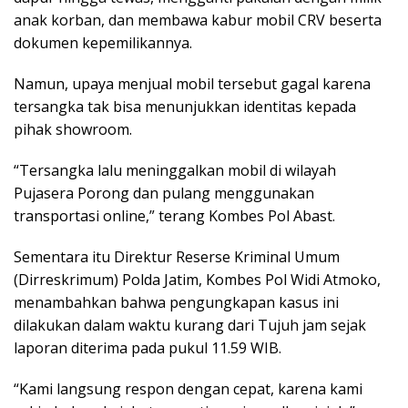
anak korban, dan membawa kabur mobil CRV beserta
dokumen kepemilikannya.
Namun, upaya menjual mobil tersebut gagal karena
tersangka tak bisa menunjukkan identitas kepada
pihak showroom.
“Tersangka lalu meninggalkan mobil di wilayah
Pujasera Porong dan pulang menggunakan
transportasi online,” terang Kombes Pol Abast.
Sementara itu Direktur Reserse Kriminal Umum
(Dirreskrimum) Polda Jatim, Kombes Pol Widi Atmoko,
menambahkan bahwa pengungkapan kasus ini
dilakukan dalam waktu kurang dari Tujuh jam sejak
laporan diterima pada pukul 11.59 WIB.
“Kami langsung respon dengan cepat, karena kami