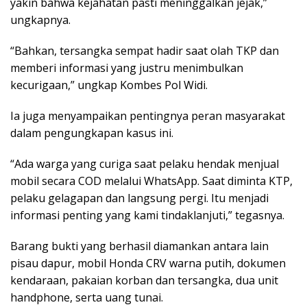
yakin bahwa kejahatan pasti meninggalkan jejak,”
ungkapnya.
“Bahkan, tersangka sempat hadir saat olah TKP dan
memberi informasi yang justru menimbulkan
kecurigaan,” ungkap Kombes Pol Widi.
Ia juga menyampaikan pentingnya peran masyarakat
dalam pengungkapan kasus ini.
“Ada warga yang curiga saat pelaku hendak menjual
mobil secara COD melalui WhatsApp. Saat diminta KTP,
pelaku gelagapan dan langsung pergi. Itu menjadi
informasi penting yang kami tindaklanjuti,” tegasnya.
Barang bukti yang berhasil diamankan antara lain
pisau dapur, mobil Honda CRV warna putih, dokumen
kendaraan, pakaian korban dan tersangka, dua unit
handphone, serta uang tunai.