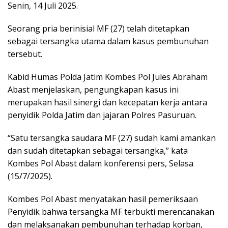
Senin, 14 Juli 2025.
Seorang pria berinisial MF (27) telah ditetapkan
sebagai tersangka utama dalam kasus pembunuhan
tersebut.
Kabid Humas Polda Jatim Kombes Pol Jules Abraham
Abast menjelaskan, pengungkapan kasus ini
merupakan hasil sinergi dan kecepatan kerja antara
penyidik Polda Jatim dan jajaran Polres Pasuruan.
“Satu tersangka saudara MF (27) sudah kami amankan
dan sudah ditetapkan sebagai tersangka,” kata
Kombes Pol Abast dalam konferensi pers, Selasa
(15/7/2025).
Kombes Pol Abast menyatakan hasil pemeriksaan
Penyidik bahwa tersangka MF terbukti merencanakan
dan melaksanakan pembunuhan terhadap korban,