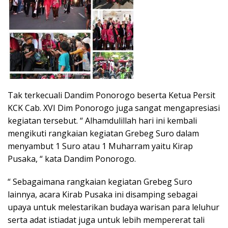
Tak terkecuali Dandim Ponorogo beserta Ketua Persit
KCK Cab. XVI Dim Ponorogo juga sangat mengapresiasi
kegiatan tersebut. “ Alhamdulillah hari ini kembali
mengikuti rangkaian kegiatan Grebeg Suro dalam
menyambut 1 Suro atau 1 Muharram yaitu Kirap
Pusaka, “ kata Dandim Ponorogo.
“ Sebagaimana rangkaian kegiatan Grebeg Suro
lainnya, acara Kirab Pusaka ini disamping sebagai
upaya untuk melestarikan budaya warisan para leluhur
serta adat istiadat juga untuk lebih mempererat tali