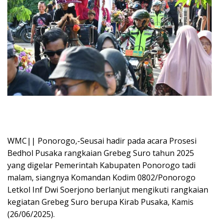
WMC|| Ponorogo,-Seusai hadir pada acara Prosesi
Bedhol Pusaka rangkaian Grebeg Suro tahun 2025
yang digelar Pemerintah Kabupaten Ponorogo tadi
malam, siangnya Komandan Kodim 0802/Ponorogo
Letkol Inf Dwi Soerjono berlanjut mengikuti rangkaian
kegiatan Grebeg Suro berupa Kirab Pusaka, Kamis
(26/06/2025).