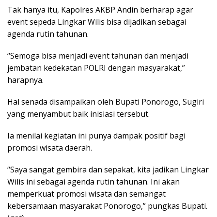
Tak hanya itu, Kapolres AKBP Andin berharap agar
event sepeda Lingkar Wilis bisa dijadikan sebagai
agenda rutin tahunan.
“Semoga bisa menjadi event tahunan dan menjadi
jembatan kedekatan POLRI dengan masyarakat,”
harapnya.
Hal senada disampaikan oleh Bupati Ponorogo, Sugiri
yang menyambut baik inisiasi tersebut.
Ia menilai kegiatan ini punya dampak positif bagi
promosi wisata daerah.
“Saya sangat gembira dan sepakat, kita jadikan Lingkar
Wilis ini sebagai agenda rutin tahunan. Ini akan
memperkuat promosi wisata dan semangat
kebersamaan masyarakat Ponorogo,” pungkas Bupati.