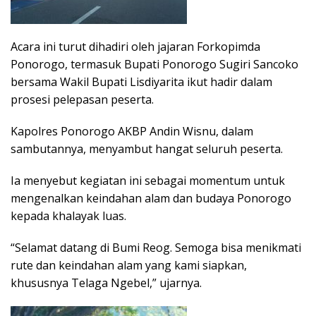
Acara ini turut dihadiri oleh jajaran Forkopimda
Ponorogo, termasuk Bupati Ponorogo Sugiri Sancoko
bersama Wakil Bupati Lisdiyarita ikut hadir dalam
prosesi pelepasan peserta.
Kapolres Ponorogo AKBP Andin Wisnu, dalam
sambutannya, menyambut hangat seluruh peserta.
Ia menyebut kegiatan ini sebagai momentum untuk
mengenalkan keindahan alam dan budaya Ponorogo
kepada khalayak luas.
“Selamat datang di Bumi Reog. Semoga bisa menikmati
rute dan keindahan alam yang kami siapkan,
khususnya Telaga Ngebel,” ujarnya.