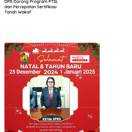
DPR Dorong Program PTSL
dan Percepatan Sertifikasi
Tanah Wakaf