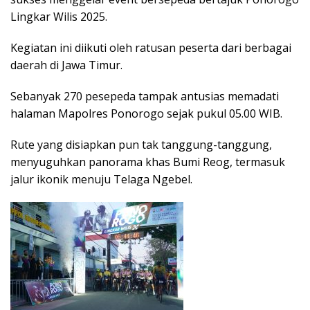
Lingkar Wilis 2025.
Kegiatan ini diikuti oleh ratusan peserta dari berbagai
daerah di Jawa Timur.
Sebanyak 270 pesepeda tampak antusias memadati
halaman Mapolres Ponorogo sejak pukul 05.00 WIB.
Rute yang disiapkan pun tak tanggung-tanggung,
menyuguhkan panorama khas Bumi Reog, termasuk
jalur ikonik menuju Telaga Ngebel.