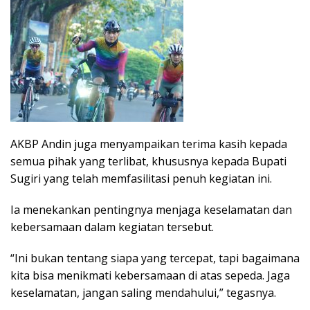
AKBP Andin juga menyampaikan terima kasih kepada
semua pihak yang terlibat, khususnya kepada Bupati
Sugiri yang telah memfasilitasi penuh kegiatan ini.
Ia menekankan pentingnya menjaga keselamatan dan
kebersamaan dalam kegiatan tersebut.
“Ini bukan tentang siapa yang tercepat, tapi bagaimana
kita bisa menikmati kebersamaan di atas sepeda. Jaga
keselamatan, jangan saling mendahului,” tegasnya.