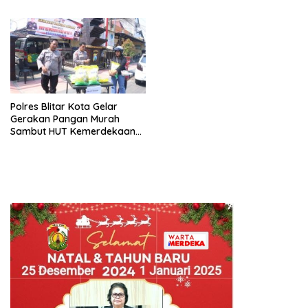
Baik
Polres Blitar Kota Gelar
Gerakan Pangan Murah
Sambut HUT Kemerdekaan
RI ke-81