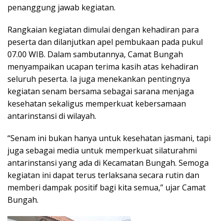
penanggung jawab kegiatan.
Rangkaian kegiatan dimulai dengan kehadiran para
peserta dan dilanjutkan apel pembukaan pada pukul
07.00 WIB. Dalam sambutannya, Camat Bungah
menyampaikan ucapan terima kasih atas kehadiran
seluruh peserta. Ia juga menekankan pentingnya
kegiatan senam bersama sebagai sarana menjaga
kesehatan sekaligus memperkuat kebersamaan
antarinstansi di wilayah.
“Senam ini bukan hanya untuk kesehatan jasmani, tapi
juga sebagai media untuk memperkuat silaturahmi
antarinstansi yang ada di Kecamatan Bungah. Semoga
kegiatan ini dapat terus terlaksana secara rutin dan
memberi dampak positif bagi kita semua,” ujar Camat
Bungah.