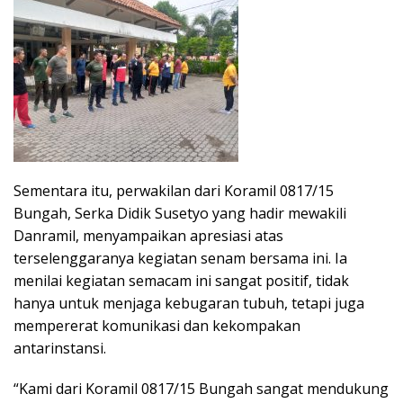
Sementara itu, perwakilan dari Koramil 0817/15
Bungah, Serka Didik Susetyo yang hadir mewakili
Danramil, menyampaikan apresiasi atas
terselenggaranya kegiatan senam bersama ini. Ia
menilai kegiatan semacam ini sangat positif, tidak
hanya untuk menjaga kebugaran tubuh, tetapi juga
mempererat komunikasi dan kekompakan
antarinstansi.
“Kami dari Koramil 0817/15 Bungah sangat mendukung