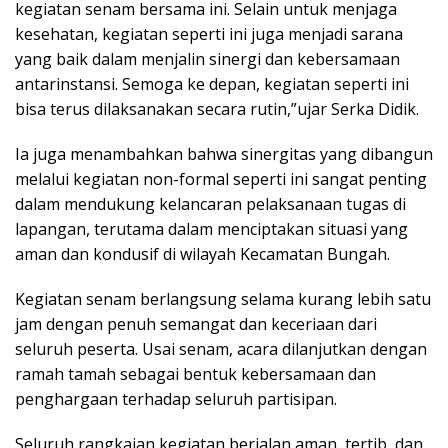
kegiatan senam bersama ini. Selain untuk menjaga
kesehatan, kegiatan seperti ini juga menjadi sarana
yang baik dalam menjalin sinergi dan kebersamaan
antarinstansi. Semoga ke depan, kegiatan seperti ini
bisa terus dilaksanakan secara rutin,”ujar Serka Didik.
Ia juga menambahkan bahwa sinergitas yang dibangun
melalui kegiatan non-formal seperti ini sangat penting
dalam mendukung kelancaran pelaksanaan tugas di
lapangan, terutama dalam menciptakan situasi yang
aman dan kondusif di wilayah Kecamatan Bungah.
Kegiatan senam berlangsung selama kurang lebih satu
jam dengan penuh semangat dan keceriaan dari
seluruh peserta. Usai senam, acara dilanjutkan dengan
ramah tamah sebagai bentuk kebersamaan dan
penghargaan terhadap seluruh partisipan.
Seluruh rangkaian kegiatan berjalan aman, tertib, dan