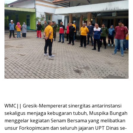
WMC|| Gresik-Mempererat sinergitas antarinstansi
sekaligus menjaga kebugaran tubuh, Muspika Bungah
menggelar kegiatan Senam Bersama yang melibatkan
unsur Forkopimcam dan seluruh jajaran UPT Dinas se-