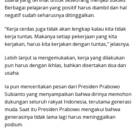
Berbagai pelajaran yang positif harus diambil dan hal
negatif sudah seharusnya ditinggalkan.
“Kerja cerdas juga tidak akan lengkap kalau kita tidak
kerja tuntas. Makanya setiap pekerjaan yang kita
kerjakan, harus kita kerjakan dengan tuntas,” jelasnya.
Lebih lanjut ia mengemukakan, kerja yang dilakukan
pun harus dengan ikhlas, bahkan disertakan doa dan
usaha.
Ia pun menceritakan pesan dari Presiden Prabowo
Subianto yang menyampaikan bahwa dirinya memohon
dukungan seluruh rakyat Indonesia, terutama generasi
muda. Saat itu Presiden Prabowo mengakui bahwa
generasinya tidak lama lagi harus meninggalkan
podium.