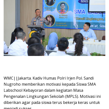
WMC||Jakarta. Kadiv Humas Polri Irjen Pol. Sandi
Nugroho memberikan motivasi kepada Siswa SMA
Labschool Kebayoran dalam kegiatan Masa
Pengenalan Lingkungan Sekolah (MPLS). Motivasi ini
diberikan agar pada siswa terus bekerja keras untuk
menjadi sukses.