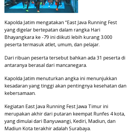
Kapolda Jatim mengatakan “East Java Running Fest
yang digelar bertepatan dalam rangka Hari
Bhayangkara ke -79 ini diikuti lebih kurang 3.000
peserta termasuk atlet, umum, dan pelajar.
Dari ribuan peserta tersebut bahkan ada 31 peserta di
antaranya berasal dari mancanegara.
Kapolda Jatim menuturkan angka ini menunjukkan
kesadaran yang tinggi akan pentingnya kesehatan dan
kebersamaan.
Kegiatan East Java Running Fest Jawa Timur ini
merupakan akhir dari putaran keempat Runfes 4 kota,
yang dimulai dari Banyuwangi, Kediri, Madiun, dan
Madiun Kota terakhir adalah Surabaya.