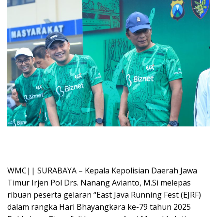
WMC|| SURABAYA – Kepala Kepolisian Daerah Jawa
Timur Irjen Pol Drs. Nanang Avianto, M.Si melepas
ribuan peserta gelaran “East Java Running Fest (EJRF)
dalam rangka Hari Bhayangkara ke-79 tahun 2025