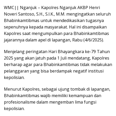
WMC|| Nganjuk – Kapolres Nganjuk AKBP Henri
Noveri Santoso, S.H., S.I.K., M.M. mengingatkan seluruh
Bhabinkamtibmas untuk mendedikasikan tugasnya
sepenuhnya kepada masyarakat. Hal ini disampaikan
Kapolres saat mengumpulkan para Bhabinkamtibmas
jajarannya dalam apel di lapangan, Rabu (4/6/2025).
Menjelang peringatan Hari Bhayangkara ke-79 Tahun
2025 yang akan jatuh pada 1 Juli mendatang, Kapolres
berharap agar para Bhabinkamtibmas tidak melakukan
pelanggaran yang bisa berdampak negatif institusi
kepolisian.
Menurut Kapolres, sebagai ujung tombak di lapangan,
Bhabinkamtibmas wajib memiliki kemampuan dan
profesionalisme dalam mengemban lima fungsi
kepolisian.