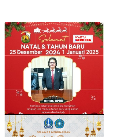
Global Siswa melalui
Kolaborasi Internasional