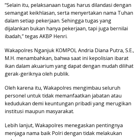
“Selain itu, pelaksanaan tugas harus dilandasi dengan
semangat keikhlasan, serta menyertakan nama Tuhan
dalam setiap pekerjaan. Sehingga tugas yang
dijalankan bukan hanya pekerjaan, tapi juga bernilai
ibadah,” tegas AKBP Henri.
Wakapolres Nganjuk KOMPOL Andria Diana Putra, S.E.,
M.H. menambahkan, bahwa saat ini kepolisian ibarat
ikan dalam akuarium yang dapat dengan mudah dilihat
gerak-geriknya oleh publik.
Oleh karena itu, Wakapolres mengimbau seluruh
personel untuk tidak memanfaatkan jabatan atau
kedudukan demi keuntungan pribadi yang merugikan
institusi maupun masyarakat.
Lebih lanjut, Wakapolres menegaskan pentingnya
menjaga nama baik Polri dengan tidak melakukan