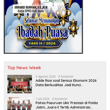
Top News Week
6 Agustus 2026
0 Komentar
Adde Rosi soal Sensus Ekonomi 2026:
Data Berkualitas Jadi Kunci
Pembangunan Indonesia
7 Juli 2026
0 Komentar
Polres Pasuruan Ukir Prestasi di Polda
Jatim, Juara II Tertib Administrasi