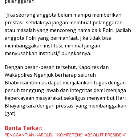
pelanggaran.
“Jika seorang anggota belum mampu memberikan
prestasi, setidaknya jangan membuat pelanggaran
atau masalah yang mencoreng nama baik Polri. Jadilah
anggota Polri yang bermanfaat, jika tidak bisa
membanggakan institusi, minimal jangan
menyusahkan institusi,” pungkasnya.
Dengan pesan-pesan tersebut, Kapolres dan
Wakapolres Nganjuk berharap seluruh
Bhabinkamtibmas dapat menjalankan tugas dengan
penuh tanggung jawab dan integritas demi menjaga
kepercayaan masyarakat sekaligus menyambut Hari
Bhayangkara dengan prestasi yang membanggakan.
(gat)
Berita Terkait
PENGGANTIAN KAPOLRI “KOMPETENSI ABSOLUT PRESIDEN”