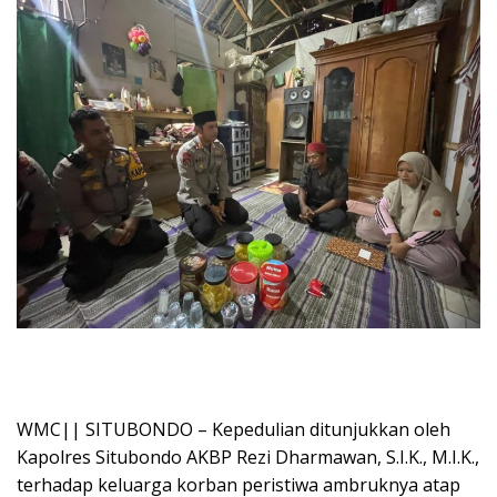
WMC|| SITUBONDO – Kepedulian ditunjukkan oleh
Kapolres Situbondo AKBP Rezi Dharmawan, S.I.K., M.I.K.,
terhadap keluarga korban peristiwa ambruknya atap