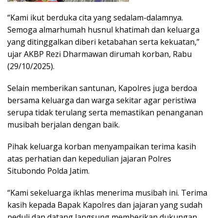
“Kami ikut berduka cita yang sedalam-dalamnya.
Semoga almarhumah husnul khatimah dan keluarga
yang ditinggalkan diberi ketabahan serta kekuatan,”
ujar AKBP Rezi Dharmawan dirumah korban, Rabu
(29/10/2025).
Selain memberikan santunan, Kapolres juga berdoa
bersama keluarga dan warga sekitar agar peristiwa
serupa tidak terulang serta memastikan penanganan
musibah berjalan dengan baik.
Pihak keluarga korban menyampaikan terima kasih
atas perhatian dan kepedulian jajaran Polres
Situbondo Polda Jatim.
“Kami sekeluarga ikhlas menerima musibah ini. Terima
kasih kepada Bapak Kapolres dan jajaran yang sudah
peduli dan datang langsung memberikan dukungan