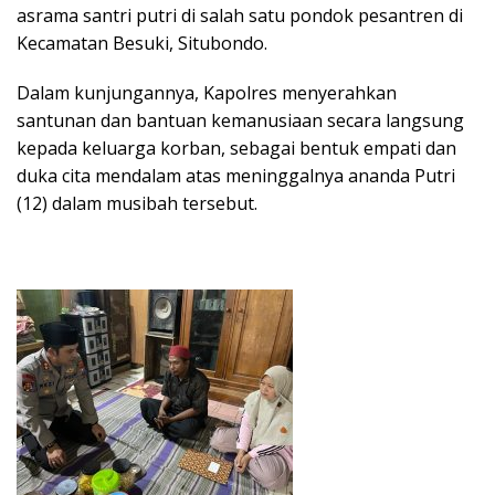
asrama santri putri di salah satu pondok pesantren di
Kecamatan Besuki, Situbondo.
Dalam kunjungannya, Kapolres menyerahkan
santunan dan bantuan kemanusiaan secara langsung
kepada keluarga korban, sebagai bentuk empati dan
duka cita mendalam atas meninggalnya ananda Putri
(12) dalam musibah tersebut.