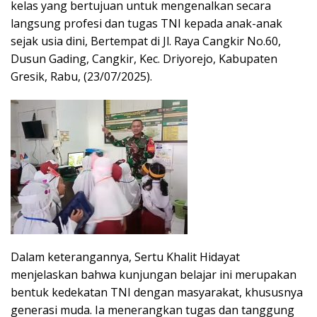
kelas yang bertujuan untuk mengenalkan secara
langsung profesi dan tugas TNI kepada anak-anak
sejak usia dini, Bertempat di Jl. Raya Cangkir No.60,
Dusun Gading, Cangkir, Kec. Driyorejo, Kabupaten
Gresik, Rabu, (23/07/2025).
Dalam keterangannya, Sertu Khalit Hidayat
menjelaskan bahwa kunjungan belajar ini merupakan
bentuk kedekatan TNI dengan masyarakat, khususnya
generasi muda. Ia menerangkan tugas dan tanggung