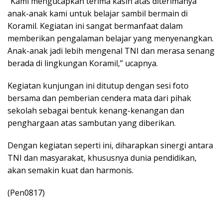
“Kami mengucapkan terima kasih atas diterimanya
anak-anak kami untuk belajar sambil bermain di
Koramil. Kegiatan ini sangat bermanfaat dalam
memberikan pengalaman belajar yang menyenangkan.
Anak-anak jadi lebih mengenal TNI dan merasa senang
berada di lingkungan Koramil,” ucapnya.
Kegiatan kunjungan ini ditutup dengan sesi foto
bersama dan pemberian cendera mata dari pihak
sekolah sebagai bentuk kenang-kenangan dan
penghargaan atas sambutan yang diberikan.
Dengan kegiatan seperti ini, diharapkan sinergi antara
TNI dan masyarakat, khususnya dunia pendidikan,
akan semakin kuat dan harmonis.
(Pen0817)