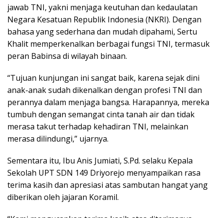
jawab TNI, yakni menjaga keutuhan dan kedaulatan
Negara Kesatuan Republik Indonesia (NKRI). Dengan
bahasa yang sederhana dan mudah dipahami, Sertu
Khalit memperkenalkan berbagai fungsi TNI, termasuk
peran Babinsa di wilayah binaan.
“Tujuan kunjungan ini sangat baik, karena sejak dini
anak-anak sudah dikenalkan dengan profesi TNI dan
perannya dalam menjaga bangsa. Harapannya, mereka
tumbuh dengan semangat cinta tanah air dan tidak
merasa takut terhadap kehadiran TNI, melainkan
merasa dilindungi,” ujarnya.
Sementara itu, Ibu Anis Jumiati, S.Pd. selaku Kepala
Sekolah UPT SDN 149 Driyorejo menyampaikan rasa
terima kasih dan apresiasi atas sambutan hangat yang
diberikan oleh jajaran Koramil.