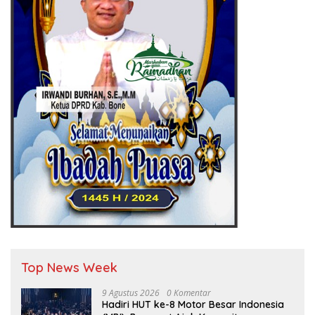
Top News Week
9 Agustus 2026
0 Komentar
Hadiri HUT ke-8 Motor Besar Indonesia