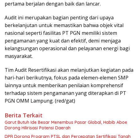
pertama berjalan dengan baik dan lancar.
Audit ini merupakan bagian penting dari upaya
berkelanjutan untuk memastikan bahwa objek vital
nasional seperti fasilitas PT PGN memiliki sistem
pengamanan yang kuat dan efektif, demi menjaga
kelangsungan operasional dan pelayanan energi bagi
masyarakat.
Tim Audit Resertifikasi akan melanjutkan kegiatan pada
hari-hari berikutnya, fokus pada elemen-elemen SMP
lainnya untuk memberikan penilaian komprehensif
terhadap sistem pengamanan yang diterapkan di PT
PGN OMM Lampung. (red/gat)
Berita Terkait
Garut Butuh Ide Besar Menembus Pasar Global, Habib Aboe
Dorong Hilirisasi Potensi Daerah
DPR Dorong Program PTSL dan Percepatan Sertifikasi Tanah