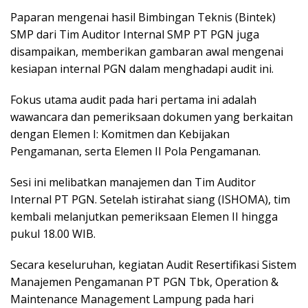
Paparan mengenai hasil Bimbingan Teknis (Bintek)
SMP dari Tim Auditor Internal SMP PT PGN juga
disampaikan, memberikan gambaran awal mengenai
kesiapan internal PGN dalam menghadapi audit ini.
Fokus utama audit pada hari pertama ini adalah
wawancara dan pemeriksaan dokumen yang berkaitan
dengan Elemen I: Komitmen dan Kebijakan
Pengamanan, serta Elemen II Pola Pengamanan.
Sesi ini melibatkan manajemen dan Tim Auditor
Internal PT PGN. Setelah istirahat siang (ISHOMA), tim
kembali melanjutkan pemeriksaan Elemen II hingga
pukul 18.00 WIB.
Secara keseluruhan, kegiatan Audit Resertifikasi Sistem
Manajemen Pengamanan PT PGN Tbk, Operation &
Maintenance Management Lampung pada hari