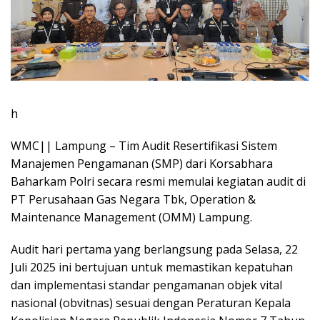
h
WMC|| Lampung – Tim Audit Resertifikasi Sistem
Manajemen Pengamanan (SMP) dari Korsabhara
Baharkam Polri secara resmi memulai kegiatan audit di
PT Perusahaan Gas Negara Tbk, Operation &
Maintenance Management (OMM) Lampung.
Audit hari pertama yang berlangsung pada Selasa, 22
Juli 2025 ini bertujuan untuk memastikan kepatuhan
dan implementasi standar pengamanan objek vital
nasional (obvitnas) sesuai dengan Peraturan Kepala