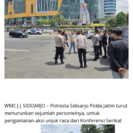
WMC|| SIDOARJO – Polresta Sidoarjo Polda Jatim turut
menurunkan sejumlah personelnya, untuk
pengamanan aksi unjuk rasa dari Konferensi Serikat