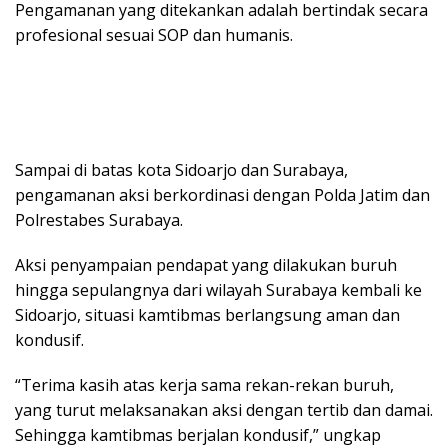
Pengamanan yang ditekankan adalah bertindak secara
profesional sesuai SOP dan humanis.
Sampai di batas kota Sidoarjo dan Surabaya,
pengamanan aksi berkordinasi dengan Polda Jatim dan
Polrestabes Surabaya.
Aksi penyampaian pendapat yang dilakukan buruh
hingga sepulangnya dari wilayah Surabaya kembali ke
Sidoarjo, situasi kamtibmas berlangsung aman dan
kondusif.
“Terima kasih atas kerja sama rekan-rekan buruh,
yang turut melaksanakan aksi dengan tertib dan damai.
Sehingga kamtibmas berjalan kondusif,” ungkap