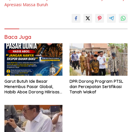
Apresiasi Massa Buruh
Baca Juga
Garut Butuh Ide Besar
DPR Dorong Program PTSL
Menembus Pasar Global,
dan Percepatan Sertifikasi
Habib Aboe Dorong Hilirisasi
Tanah Wakaf
Potensi Daerah