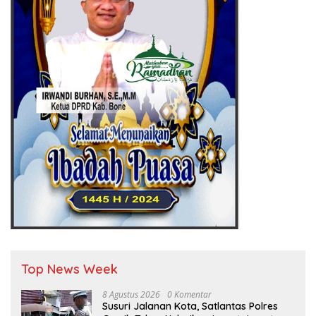
Top News Week
8 Agustus 2026
0 Komentar
Susuri Jalanan Kota, Satlantas Polres