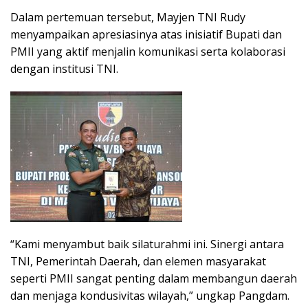
Dalam pertemuan tersebut, Mayjen TNI Rudy
menyampaikan apresiasinya atas inisiatif Bupati dan
PMII yang aktif menjalin komunikasi serta kolaborasi
dengan institusi TNI.
“Kami menyambut baik silaturahmi ini. Sinergi antara
TNI, Pemerintah Daerah, dan elemen masyarakat
seperti PMII sangat penting dalam membangun daerah
dan menjaga kondusivitas wilayah,” ungkap Pangdam.