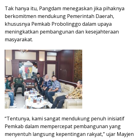
Tak hanya itu, Pangdam menegaskan jika pihaknya
berkomitmen mendukung Pemerintah Daerah,
khususnya Pemkab Probolinggo dalam upaya
meningkatkan pembangunan dan kesejahteraan
masyarakat.
“Tentunya, kami sangat mendukung penuh inisiatif
Pemkab dalam mempercepat pembangunan yang
menyentuh langsung kepentingan rakyat,” ujar Mayjen