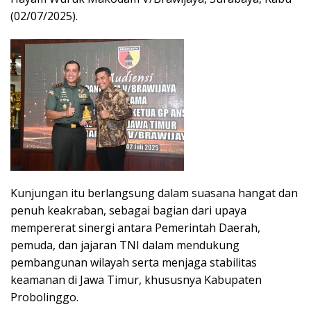
(02/07/2025).
Kunjungan itu berlangsung dalam suasana hangat dan
penuh keakraban, sebagai bagian dari upaya
mempererat sinergi antara Pemerintah Daerah,
pemuda, dan jajaran TNI dalam mendukung
pembangunan wilayah serta menjaga stabilitas
keamanan di Jawa Timur, khususnya Kabupaten
Probolinggo.