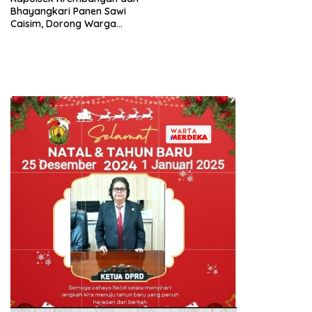
Bhayangkari Panen Sawi
Caisim, Dorong Warga
Perkuat Ketahanan Pangan