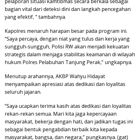
pelaporan situasi kamtibmas secara berkala sebagai
bagian vital dari deteksi dini dan langkah pencegahan
yang efektif, ” tambahnya.
Kapolres menaruh harapan besar pada program ini.
“Saya percaya, dengan niat yang tulus dan kerja yang
sungguh-sungguh, Polisi RW akan menjadi kekuatan
strategis dalam menjaga stabilitas keamanan di wilayah
hukum Polres Pelabuhan Tanjung Perak,” ungkapnya.
Menutup arahannya, AKBP Wahyu Hidayat
menyampaikan apresiasi atas dedikasi dan loyalitas
seluruh jajaran.
“Saya ucapkan terima kasih atas dedikasi dan loyalitas
rekan-rekan semua. Mari kita jaga kepercayaan
masyarakat, bekerja dengan hati, dan jadikan tugas ini
sebagai bentuk pengabdian terbaik kita kepada
masyarakat, bangsa, dan negara,” pungkasnya. (gat)