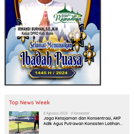
Top News Week
8 Agustus 2026
0 Komentar
Jaga Ketajaman dan Konsentrasi, AKP
Adik Agus Putrawan Konsisten Latihan
Menembak di Tengah Kesibukan