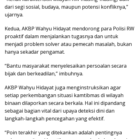
dari segi sosial, budaya, maupun potensi konfliknya,”
ujarnya.
Kedua, AKBP Wahyu Hidayat mendorong para Polisi RW
proaktif dalam menjalankan tugasnya dan untuk
menjadi problem solver atau pemecah masalah, bukan
hanya sekadar pengamat.
“Bantu masyarakat menyelesaikan persoalan secara
bijak dan berkeadilan,” imbuhnya.
AKBP Wahyu Hidayat juga menginstruksikan agar
setiap perkembangan situasi kamtibmas di wilayah
binaan dilaporkan secara berkala. Hal ini dipandang
sebagai bagian vital dari upaya deteksi dini dan
langkah-langkah pencegahan yang efektif.
“Poin terakhir yang ditekankan adalah pentingnya