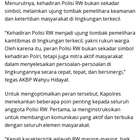
Menurutnya, kehadiran Polisi RW bukan sekadar
simbol, melainkan ujung tombak pemelihara keamanan
dan ketertiban masyarakat di lingkungan terkecil.
“Kehadiran Polisi RW menjadi ujung tombak pemelihara
kamtibmas di lingkungan terkecil, yakni rukun warga.
Oleh karena itu, peran Polisi RW bukan sekadar simbol
kehadiran Polri, tetapi juga mitra aktif masyarakat
dalam menyelesaikan persoalan-persoalan di
lingkungannya secara cepat, tepat, dan bersinergi,”
tegas AKBP Wahyu Hidayat.
Untuk mengoptimalkan peran tersebut, Kapolres
menekankan beberapa poin penting kepada seluruh
anggota Polisi RW. Pertama, ia menginstruksikan
untuk membangun komunikasi yang aktif dan terbuka
dengan seluruh elemen masyarakat.
“Kenali karakteristik wilayah RW masing-masing, baik