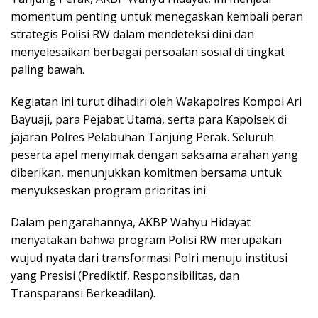
momentum penting untuk menegaskan kembali peran
strategis Polisi RW dalam mendeteksi dini dan
menyelesaikan berbagai persoalan sosial di tingkat
paling bawah.
Kegiatan ini turut dihadiri oleh Wakapolres Kompol Ari
Bayuaji, para Pejabat Utama, serta para Kapolsek di
jajaran Polres Pelabuhan Tanjung Perak. Seluruh
peserta apel menyimak dengan saksama arahan yang
diberikan, menunjukkan komitmen bersama untuk
menyukseskan program prioritas ini.
Dalam pengarahannya, AKBP Wahyu Hidayat
menyatakan bahwa program Polisi RW merupakan
wujud nyata dari transformasi Polri menuju institusi
yang Presisi (Prediktif, Responsibilitas, dan
Transparansi Berkeadilan).