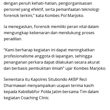
dengan penuh kehati-hatian, pengorganisasian
personel yang efektif, serta pemanfaatan teknologi
forensik terkini,” kata Kombes Pol Marjoko.
Ia menegaskan, Forensik memiliki peran vital dalam
mengungkap kebenaran dan mendukung proses
peradilan.
“Kami berharap kegiatan ini dapat meningkatkan
profesionalisme anggota di lapangan, sehingga
penanganan perkara dapat dilakukan secara akurat
dan berbasis pembuktian ilmiah” ujar Kombes Marjoko.
Sementara itu Kapolres Situbondo AKBP Rezi
Dharmawan menyampaikan ucapan terima kasih
kepada Kabidlabfor Polda Jatim bersama Tim dalam
kegiatan Coaching Clinic.