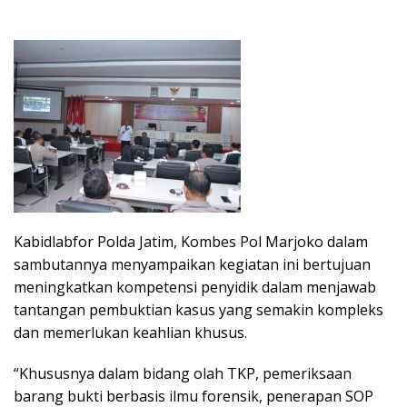
Kabidlabfor Polda Jatim, Kombes Pol Marjoko dalam
sambutannya menyampaikan kegiatan ini bertujuan
meningkatkan kompetensi penyidik dalam menjawab
tantangan pembuktian kasus yang semakin kompleks
dan memerlukan keahlian khusus.
“Khususnya dalam bidang olah TKP, pemeriksaan
barang bukti berbasis ilmu forensik, penerapan SOP