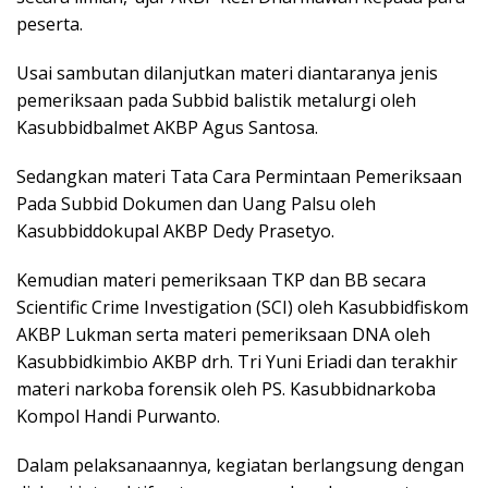
peserta.
Usai sambutan dilanjutkan materi diantaranya jenis
pemeriksaan pada Subbid balistik metalurgi oleh
Kasubbidbalmet AKBP Agus Santosa.
Sedangkan materi Tata Cara Permintaan Pemeriksaan
Pada Subbid Dokumen dan Uang Palsu oleh
Kasubbiddokupal AKBP Dedy Prasetyo.
Kemudian materi pemeriksaan TKP dan BB secara
Scientific Crime Investigation (SCI) oleh Kasubbidfiskom
AKBP Lukman serta materi pemeriksaan DNA oleh
Kasubbidkimbio AKBP drh. Tri Yuni Eriadi dan terakhir
materi narkoba forensik oleh PS. Kasubbidnarkoba
Kompol Handi Purwanto.
Dalam pelaksanaannya, kegiatan berlangsung dengan