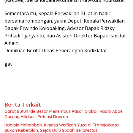
Sementara itu, Kepala Perwakilan BI Jatim hadir
bersama rombongan, yakni Deputi Kepala Perwakilan
Bapak Erwindo Kolopaking, Advisor Bapak Ridzky
Prihadi Tjahyanto, dan Asisten Direktur Bapak Ismidul
Ainain.
Demikian Berita Dinas Penerangan Kodiklatal.
gat
Berita Terkait
Garut Butuh Ide Besar Menembus Pasar Global, Habib Aboe
Dorong Hilirisasi Potensi Daerah
Habibie Mahabbah: Kinerja Welfizon Yuza di Transjakarta
Bukan Kebetulan, Sejak Dulu Sudah Berprestasi