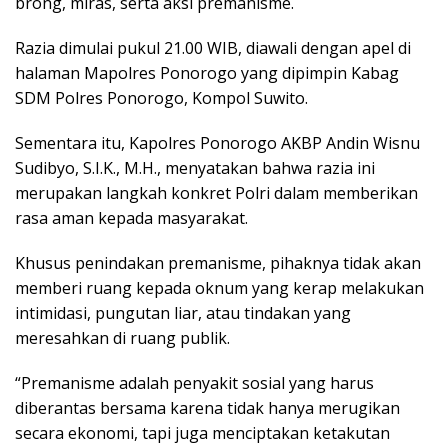
brong, miras, serta aksi premanisme.
Razia dimulai pukul 21.00 WIB, diawali dengan apel di
halaman Mapolres Ponorogo yang dipimpin Kabag
SDM Polres Ponorogo, Kompol Suwito.
Sementara itu, Kapolres Ponorogo AKBP Andin Wisnu
Sudibyo, S.I.K., M.H., menyatakan bahwa razia ini
merupakan langkah konkret Polri dalam memberikan
rasa aman kepada masyarakat.
Khusus penindakan premanisme, pihaknya tidak akan
memberi ruang kepada oknum yang kerap melakukan
intimidasi, pungutan liar, atau tindakan yang
meresahkan di ruang publik.
“Premanisme adalah penyakit sosial yang harus
diberantas bersama karena tidak hanya merugikan
secara ekonomi, tapi juga menciptakan ketakutan