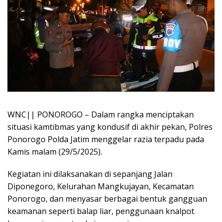
WNC|| PONOROGO – Dalam rangka menciptakan
situasi kamtibmas yang kondusif di akhir pekan, Polres
Ponorogo Polda Jatim menggelar razia terpadu pada
Kamis malam (29/5/2025).
Kegiatan ini dilaksanakan di sepanjang Jalan
Diponegoro, Kelurahan Mangkujayan, Kecamatan
Ponorogo, dan menyasar berbagai bentuk gangguan
keamanan seperti balap liar, penggunaan knalpot