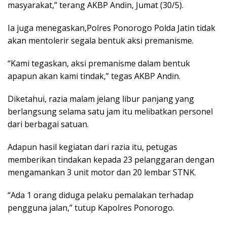
masyarakat,” terang AKBP Andin, Jumat (30/5).
Ia juga menegaskan,Polres Ponorogo Polda Jatin tidak
akan mentolerir segala bentuk aksi premanisme.
“Kami tegaskan, aksi premanisme dalam bentuk
apapun akan kami tindak,” tegas AKBP Andin.
Diketahui, razia malam jelang libur panjang yang
berlangsung selama satu jam itu melibatkan personel
dari berbagai satuan.
Adapun hasil kegiatan dari razia itu, petugas
memberikan tindakan kepada 23 pelanggaran dengan
mengamankan 3 unit motor dan 20 lembar STNK.
“Ada 1 orang diduga pelaku pemalakan terhadap
pengguna jalan,” tutup Kapolres Ponorogo.