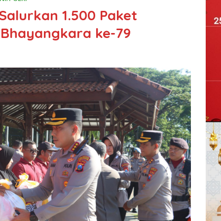
Salurkan 1.500 Paket
 Bhayangkara ke-79