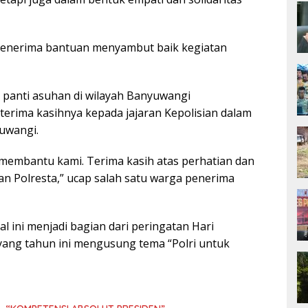
enerima bantuan menyambut baik kegiatan
 panti asuhan di wilayah Banyuwangi
erima kasihnya kepada jajaran Kepolisian dalam
yuwangi.
 membantu kami. Terima kasih atas perhatian dan
ran Polresta,” ucap salah satu warga penerima
al ini menjadi bagian dari peringatan Hari
ang tahun ini mengusung tema “Polri untuk