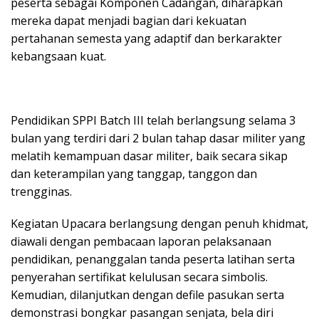
peserta sebagai Komponen Cadangan, diharapkan
mereka dapat menjadi bagian dari kekuatan
pertahanan semesta yang adaptif dan berkarakter
kebangsaan kuat.
Pendidikan SPPI Batch III telah berlangsung selama 3
bulan yang terdiri dari 2 bulan tahap dasar militer yang
melatih kemampuan dasar militer, baik secara sikap
dan keterampilan yang tanggap, tanggon dan
trengginas.
Kegiatan Upacara berlangsung dengan penuh khidmat,
diawali dengan pembacaan laporan pelaksanaan
pendidikan, penanggalan tanda peserta latihan serta
penyerahan sertifikat kelulusan secara simbolis.
Kemudian, dilanjutkan dengan defile pasukan serta
demonstrasi bongkar pasangan senjata, bela diri