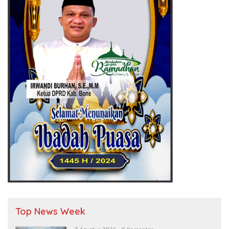
Top News Week