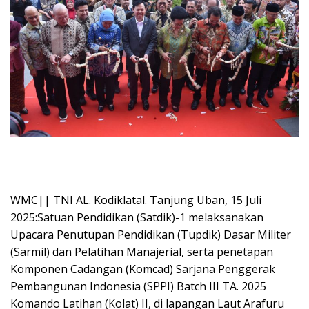
WMC|| TNI AL. Kodiklatal. Tanjung Uban, 15 Juli
2025:Satuan Pendidikan (Satdik)-1 melaksanakan
Upacara Penutupan Pendidikan (Tupdik) Dasar Militer
(Sarmil) dan Pelatihan Manajerial, serta penetapan
Komponen Cadangan (Komcad) Sarjana Penggerak
Pembangunan Indonesia (SPPI) Batch III TA. 2025
Komando Latihan (Kolat) II, di lapangan Laut Arafuru