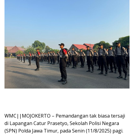
WMC||MOJOKERTO – Pemandangan tak biasa tersaji
di Lapangan Catur Prasetyo, Sekolah Polisi Negara
(SPN) Polda Jawa Timur, pada Senin (11/8/2025) pagi.