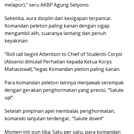
melapor),” seru AKBP Agung Setyono.
Seketika, aura disiplin dan kesigapan terpancar.
Komandan peleton paling kanan dengan sigap
mengambil alih, suaranya lantang dan penuh
keyakinan.
“Roll call begin! Attention to Chief of Students Corps!
(Absensi dimulai! Perhatian kepada Ketua Korps
Mahasiswa!),”tegas Komandan pleton paling kanan.
Para komandan peleton lainnya menjawab serempak
dengan gerakan penghormatan yang presisi, “Salute
up!”.
Setelah pimpinan apel membalas penghormatan,
komando lanjutan terdengar, “Salute down!”
Momen inti pun tiba. Satu per satu, para komandan