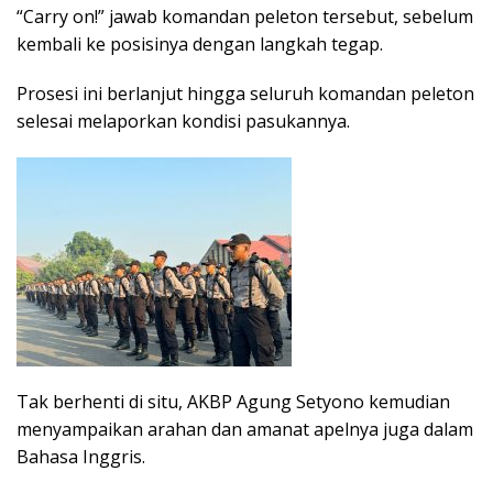
“Carry on!” jawab komandan peleton tersebut, sebelum
kembali ke posisinya dengan langkah tegap.
Prosesi ini berlanjut hingga seluruh komandan peleton
selesai melaporkan kondisi pasukannya.
Tak berhenti di situ, AKBP Agung Setyono kemudian
menyampaikan arahan dan amanat apelnya juga dalam
Bahasa Inggris.