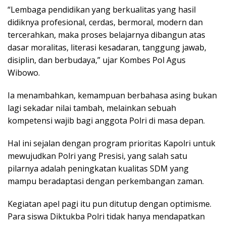
“Lembaga pendidikan yang berkualitas yang hasil
didiknya profesional, cerdas, bermoral, modern dan
tercerahkan, maka proses belajarnya dibangun atas
dasar moralitas, literasi kesadaran, tanggung jawab,
disiplin, dan berbudaya,” ujar Kombes Pol Agus
Wibowo.
Ia menambahkan, kemampuan berbahasa asing bukan
lagi sekadar nilai tambah, melainkan sebuah
kompetensi wajib bagi anggota Polri di masa depan.
Hal ini sejalan dengan program prioritas Kapolri untuk
mewujudkan Polri yang Presisi, yang salah satu
pilarnya adalah peningkatan kualitas SDM yang
mampu beradaptasi dengan perkembangan zaman.
Kegiatan apel pagi itu pun ditutup dengan optimisme.
Para siswa Diktukba Polri tidak hanya mendapatkan