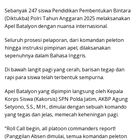
Sebanyak 247 siswa Pendidikan Pembentukan Bintara
(Diktukba) Polri Tahun Anggaran 2025 melaksanakan
Apel Batalyon dengan nuansa internasional.
Seluruh prosesi pelaporan, dari komandan peleton
hingga instruksi pimpinan apel, dilaksanakan
sepenuhnya dalam Bahasa Inggris.
Di bawah langit pagi yang cerah, barisan tegap dan
rapi para siswa telah terbentuk sempurna.
Apel Batalyon yang dipimpin langsung oleh Kepala
Korps Siswa (Kakorsis) SPN Polda Jatim, AKBP Agung
Setyono, S.S., M.H., dimulai dengan sebuah komando
yang tegas dan jelas, memecah keheningan pagi.
“Roll Call begin, all platoon commanders report!
(Panggilan Absen dimulai, semua komandan peleton