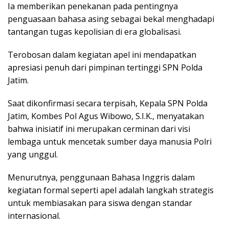
Ia memberikan penekanan pada pentingnya
penguasaan bahasa asing sebagai bekal menghadapi
tantangan tugas kepolisian di era globalisasi.
Terobosan dalam kegiatan apel ini mendapatkan
apresiasi penuh dari pimpinan tertinggi SPN Polda
Jatim.
Saat dikonfirmasi secara terpisah, Kepala SPN Polda
Jatim, Kombes Pol Agus Wibowo, S.I.K., menyatakan
bahwa inisiatif ini merupakan cerminan dari visi
lembaga untuk mencetak sumber daya manusia Polri
yang unggul.
Menurutnya, penggunaan Bahasa Inggris dalam
kegiatan formal seperti apel adalah langkah strategis
untuk membiasakan para siswa dengan standar
internasional.