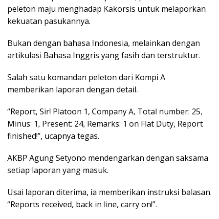
peleton maju menghadap Kakorsis untuk melaporkan
kekuatan pasukannya.
Bukan dengan bahasa Indonesia, melainkan dengan
artikulasi Bahasa Inggris yang fasih dan terstruktur.
Salah satu komandan peleton dari Kompi A
memberikan laporan dengan detail.
“Report, Sir! Platoon 1, Company A, Total number: 25,
Minus: 1, Present: 24, Remarks: 1 on Flat Duty, Report
finished!”, ucapnya tegas.
AKBP Agung Setyono mendengarkan dengan saksama
setiap laporan yang masuk.
Usai laporan diterima, ia memberikan instruksi balasan.
“Reports received, back in line, carry on!”.