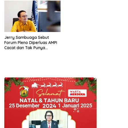
SPB
Jerry Sambuaga Sebut
Forum Pleno Diperluas AMPI
Cacat dan Tak Punya
Legitimasi