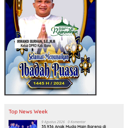
Top News Week
9 Agustus 2026
0 Komentar
35.936 Anak Muda Main Bareng di