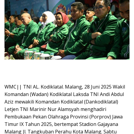
WMC|| TNI AL. Kodiklatal. Malang, 28 Juni 2025 Wakil
Komandan (Wadan) Kodiklatal Laksda TNI Andi Abdul
Aziz mewakili Komandan Kodiklatal (Dankodiklatal)
Letjen TNI Marinir Nur Alamsyah menghadiri
Pembukaan Pekan Olahraga Provinsi (Porprov) Jawa
Timur IX Tahun 2025, bertempat Stadion Gajayana
Malang Jl. Tangkuban Perahu Kota Malang. Sabtu