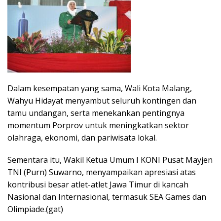
Dalam kesempatan yang sama, Wali Kota Malang,
Wahyu Hidayat menyambut seluruh kontingen dan
tamu undangan, serta menekankan pentingnya
momentum Porprov untuk meningkatkan sektor
olahraga, ekonomi, dan pariwisata lokal.
Sementara itu, Wakil Ketua Umum I KONI Pusat Mayjen
TNI (Purn) Suwarno, menyampaikan apresiasi atas
kontribusi besar atlet-atlet Jawa Timur di kancah
Nasional dan Internasional, termasuk SEA Games dan
Olimpiade.(gat)