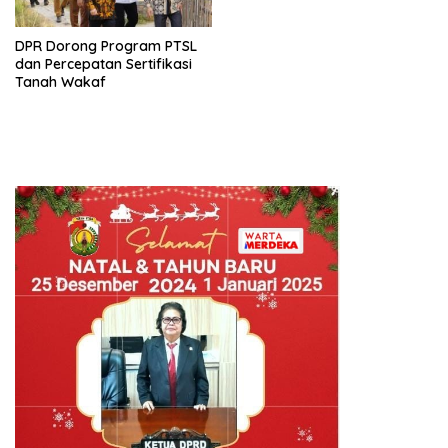
DPR Dorong Program PTSL
dan Percepatan Sertifikasi
Tanah Wakaf