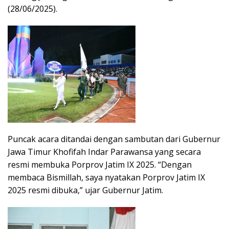
(28/06/2025).
Puncak acara ditandai dengan sambutan dari Gubernur
Jawa Timur Khofifah Indar Parawansa yang secara
resmi membuka Porprov Jatim IX 2025. “Dengan
membaca Bismillah, saya nyatakan Porprov Jatim IX
2025 resmi dibuka,” ujar Gubernur Jatim.