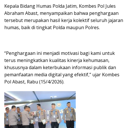
Kepala Bidang Humas Polda Jatim, Kombes Pol Jules
Abraham Abast, menyampaikan bahwa penghargaan
tersebut merupakan hasil kerja kolektif seluruh jajaran
humas, baik di tingkat Polda maupun Polres.
“Penghargaan ini menjadi motivasi bagi kami untuk
terus meningkatkan kualitas kinerja kehumasan,
khususnya dalam keterbukaan informasi publik dan
pemanfaatan media digital yang efektif,” ujar Kombes
Pol Abast, Rabu (15/4/2026).