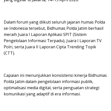
Dalam forum yang diikuti seluruh jajaran humas Polda
se-Indonesia tersebut, Bidhumas Polda Jatim berhasil
meraih Juara I Laporan Aplikasi SPIT (Sistem
Pengelolaan Informasi Terpadu), Juara I Laporan TV
Polri, serta Juara II Laporan Cipta Trending Topik
(CTT).
Capaian ini menunjukkan konsistensi kinerja Bidhumas
Polda Jatim dalam pengelolaan informasi publik,
optimalisasi media digital, serta penguatan strategi
komunikasi yang adaptif di era informasi.