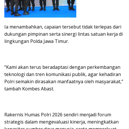
Ia menambahkan, capaian tersebut tidak terlepas dari
dukungan pimpinan serta sinergi lintas satuan kerja di
lingkungan Polda Jawa Timur.
“Kami akan terus beradaptasi dengan perkembangan
teknologi dan tren komunikasi publik, agar kehadiran
Polri semakin dirasakan manfaatnya oleh masyarakat,”
tambah Kombes Abast.
Rakernis Humas Polri 2026 sendiri menjadi forum
strategis dalam mengevaluasi kinerja, meningkatkan