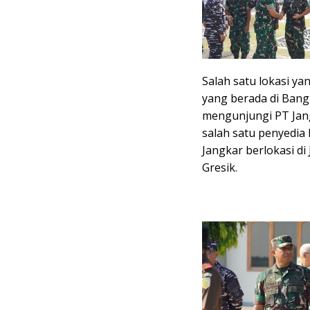
Salah satu lokasi ya
yang berada di Bang
mengunjungi PT Jan
salah satu penyedia 
Jangkar berlokasi di
Gresik.