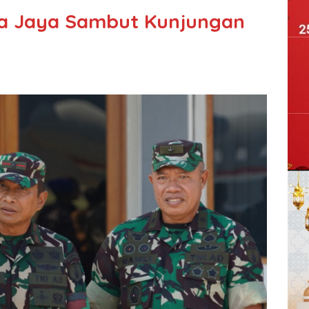
a Jaya Sambut Kunjungan