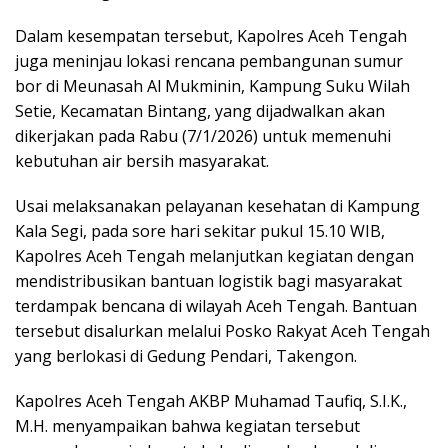
Dalam kesempatan tersebut, Kapolres Aceh Tengah
juga meninjau lokasi rencana pembangunan sumur
bor di Meunasah Al Mukminin, Kampung Suku Wilah
Setie, Kecamatan Bintang, yang dijadwalkan akan
dikerjakan pada Rabu (7/1/2026) untuk memenuhi
kebutuhan air bersih masyarakat.
Usai melaksanakan pelayanan kesehatan di Kampung
Kala Segi, pada sore hari sekitar pukul 15.10 WIB,
Kapolres Aceh Tengah melanjutkan kegiatan dengan
mendistribusikan bantuan logistik bagi masyarakat
terdampak bencana di wilayah Aceh Tengah. Bantuan
tersebut disalurkan melalui Posko Rakyat Aceh Tengah
yang berlokasi di Gedung Pendari, Takengon.
Kapolres Aceh Tengah AKBP Muhamad Taufiq, S.I.K.,
M.H. menyampaikan bahwa kegiatan tersebut