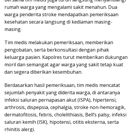
rumah warga yang mengalami sakit menahun. Dua
warga penderita stroke mendapatkan pemeriksaan
kesehatan secara langsung di kediaman masing-
masing.
Tim medis melakukan pemeriksaan, memberikan
pengobatan, serta berkonsultasi dengan pihak
keluarga pasien. Kapolres turut memberikan dukungan
moril dan semangat agar warga yang sakit tetap kuat
dan segera diberikan kesembuhan.
Berdasarkan hasil pemeriksaan, tim medis mencatat
sejumlah penyakit yang diderita warga, di antaranya
infeksi saluran pernapasan akut (ISPA), hipertensi,
arthrosis, dispepsia, cephalgia, stroke non-hemoragik,
dermatofitosis, febris, cholelithiasis, Bell’s palsy, infeksi
saluran kemih (ISK), hipotensi, otitis eksterna, serta
rhinitis alergi.