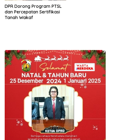
DPR Dorong Program PTSL
dan Percepatan Sertifikasi
Tanah Wakaf