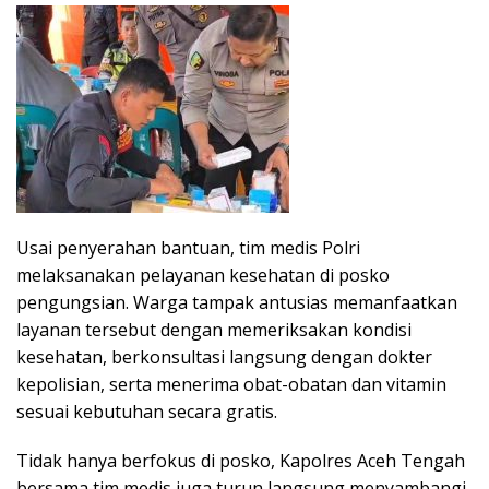
Usai penyerahan bantuan, tim medis Polri
melaksanakan pelayanan kesehatan di posko
pengungsian. Warga tampak antusias memanfaatkan
layanan tersebut dengan memeriksakan kondisi
kesehatan, berkonsultasi langsung dengan dokter
kepolisian, serta menerima obat-obatan dan vitamin
sesuai kebutuhan secara gratis.
Tidak hanya berfokus di posko, Kapolres Aceh Tengah
bersama tim medis juga turun langsung menyambangi