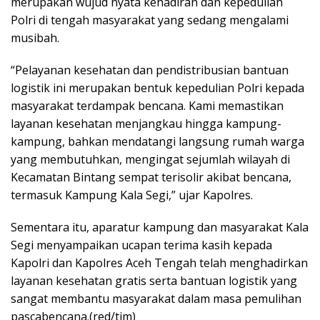
merupakan wujud nyata kehadiran dan kepedulian
Polri di tengah masyarakat yang sedang mengalami
musibah.
“Pelayanan kesehatan dan pendistribusian bantuan
logistik ini merupakan bentuk kepedulian Polri kepada
masyarakat terdampak bencana. Kami memastikan
layanan kesehatan menjangkau hingga kampung-
kampung, bahkan mendatangi langsung rumah warga
yang membutuhkan, mengingat sejumlah wilayah di
Kecamatan Bintang sempat terisolir akibat bencana,
termasuk Kampung Kala Segi,” ujar Kapolres.
Sementara itu, aparatur kampung dan masyarakat Kala
Segi menyampaikan ucapan terima kasih kepada
Kapolri dan Kapolres Aceh Tengah telah menghadirkan
layanan kesehatan gratis serta bantuan logistik yang
sangat membantu masyarakat dalam masa pemulihan
pascabencana.(red/tim)