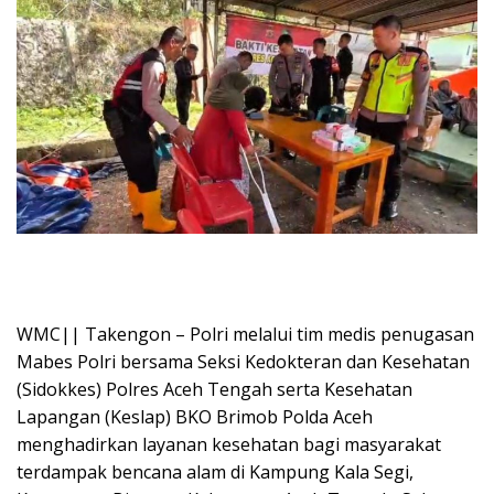
WMC|| Takengon – Polri melalui tim medis penugasan
Mabes Polri bersama Seksi Kedokteran dan Kesehatan
(Sidokkes) Polres Aceh Tengah serta Kesehatan
Lapangan (Keslap) BKO Brimob Polda Aceh
menghadirkan layanan kesehatan bagi masyarakat
terdampak bencana alam di Kampung Kala Segi,