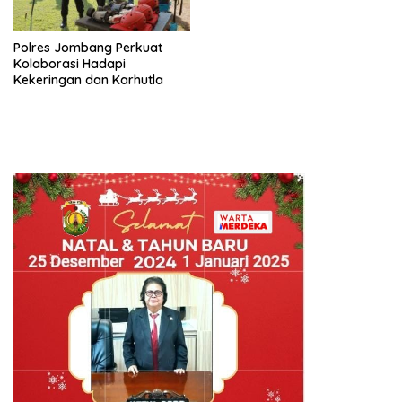
Polres Jombang Perkuat
Kolaborasi Hadapi
Kekeringan dan Karhutla