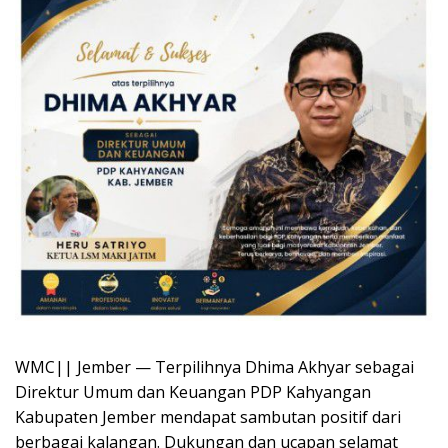
WMC|| Jember — Terpilihnya Dhima Akhyar sebagai
Direktur Umum dan Keuangan PDP Kahyangan
Kabupaten Jember mendapat sambutan positif dari
berbagai kalangan. Dukungan dan ucapan selamat