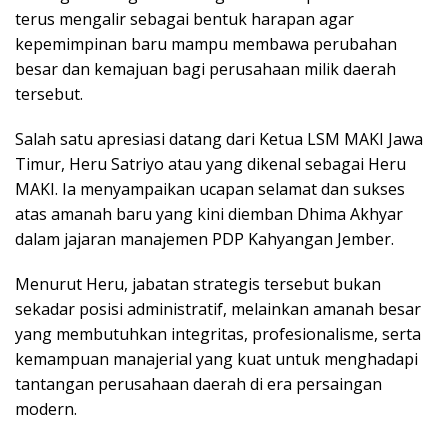
terus mengalir sebagai bentuk harapan agar
kepemimpinan baru mampu membawa perubahan
besar dan kemajuan bagi perusahaan milik daerah
tersebut.
Salah satu apresiasi datang dari Ketua LSM MAKI Jawa
Timur, Heru Satriyo atau yang dikenal sebagai Heru
MAKI. Ia menyampaikan ucapan selamat dan sukses
atas amanah baru yang kini diemban Dhima Akhyar
dalam jajaran manajemen PDP Kahyangan Jember.
Menurut Heru, jabatan strategis tersebut bukan
sekadar posisi administratif, melainkan amanah besar
yang membutuhkan integritas, profesionalisme, serta
kemampuan manajerial yang kuat untuk menghadapi
tantangan perusahaan daerah di era persaingan
modern.