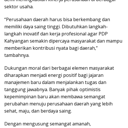
sektor usaha.
“Perusahaan daerah harus bisa berkembang dan
memiliki daya saing tinggi. Dibutuhkan langkah-
langkah inovatif dan kerja profesional agar PDP
Kahyangan semakin dipercaya masyarakat dan mampu
memberikan kontribusi nyata bagi daerah,”
tambahnya.
Dukungan moral dari berbagai elemen masyarakat
diharapkan menjadi energi positif bagi jajaran
manajemen baru dalam menjalankan tugas dan
tanggung jawabnya. Banyak pihak optimistis
kepemimpinan baru akan membawa semangat
perubahan menuju perusahaan daerah yang lebih
sehat, maju, dan berdaya saing.
Dengan mengusung semangat amanah,