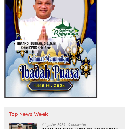
Top News Week
6 Agustus 2026
0 Komentar