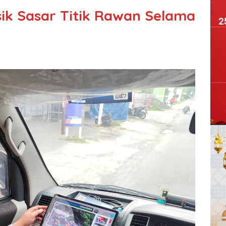
sik Sasar Titik Rawan Selama