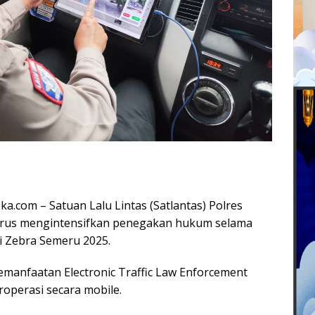
a.com – Satuan Lalu Lintas (Satlantas) Polres
terus mengintensifkan penegakan hukum selama
i Zebra Semeru 2025.
manfaatan Electronic Traffic Law Enforcement
roperasi secara mobile.