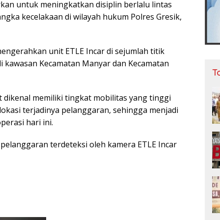
kan untuk meningkatkan disiplin berlalu lintas
ngka kecelakaan di wilayah hukum Polres Gresik,
engerahkan unit ETLE Incar di sejumlah titik
 di kawasan Kecamatan Manyar dan Kecamatan
T
 dikenal memiliki tingkat mobilitas yang tinggi
lokasi terjadinya pelanggaran, sehingga menjadi
erasi hari ini.
5 pelanggaran terdeteksi oleh kamera ETLE Incar