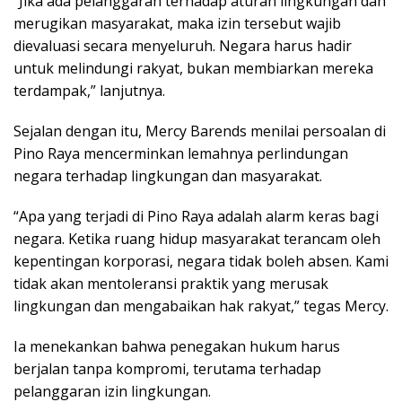
“Jika ada pelanggaran terhadap aturan lingkungan dan
merugikan masyarakat, maka izin tersebut wajib
dievaluasi secara menyeluruh. Negara harus hadir
untuk melindungi rakyat, bukan membiarkan mereka
terdampak,” lanjutnya.
Sejalan dengan itu, Mercy Barends menilai persoalan di
Pino Raya mencerminkan lemahnya perlindungan
negara terhadap lingkungan dan masyarakat.
“Apa yang terjadi di Pino Raya adalah alarm keras bagi
negara. Ketika ruang hidup masyarakat terancam oleh
kepentingan korporasi, negara tidak boleh absen. Kami
tidak akan mentoleransi praktik yang merusak
lingkungan dan mengabaikan hak rakyat,” tegas Mercy.
Ia menekankan bahwa penegakan hukum harus
berjalan tanpa kompromi, terutama terhadap
pelanggaran izin lingkungan.