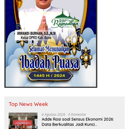
Top News Week
6 Agustus 2026
0 Komentar
Adde Rosi soal Sensus Ekonomi 2026:
Data Berkualitas Jadi Kunci