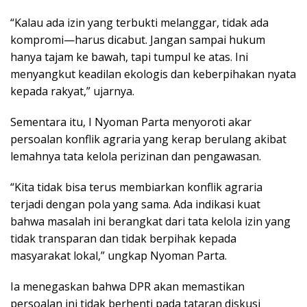
“Kalau ada izin yang terbukti melanggar, tidak ada
kompromi—harus dicabut. Jangan sampai hukum
hanya tajam ke bawah, tapi tumpul ke atas. Ini
menyangkut keadilan ekologis dan keberpihakan nyata
kepada rakyat,” ujarnya.
Sementara itu, I Nyoman Parta menyoroti akar
persoalan konflik agraria yang kerap berulang akibat
lemahnya tata kelola perizinan dan pengawasan.
“Kita tidak bisa terus membiarkan konflik agraria
terjadi dengan pola yang sama. Ada indikasi kuat
bahwa masalah ini berangkat dari tata kelola izin yang
tidak transparan dan tidak berpihak kepada
masyarakat lokal,” ungkap Nyoman Parta.
Ia menegaskan bahwa DPR akan memastikan
persoalan ini tidak berhenti pada tataran diskusi