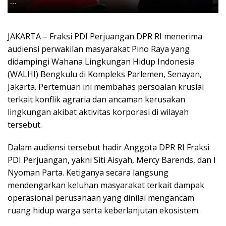
JAKARTA – Fraksi PDI Perjuangan DPR RI menerima
audiensi perwakilan masyarakat Pino Raya yang
didampingi Wahana Lingkungan Hidup Indonesia
(WALHI) Bengkulu di Kompleks Parlemen, Senayan,
Jakarta. Pertemuan ini membahas persoalan krusial
terkait konflik agraria dan ancaman kerusakan
lingkungan akibat aktivitas korporasi di wilayah
tersebut.
Dalam audiensi tersebut hadir Anggota DPR RI Fraksi
PDI Perjuangan, yakni Siti Aisyah, Mercy Barends, dan I
Nyoman Parta. Ketiganya secara langsung
mendengarkan keluhan masyarakat terkait dampak
operasional perusahaan yang dinilai mengancam
ruang hidup warga serta keberlanjutan ekosistem.