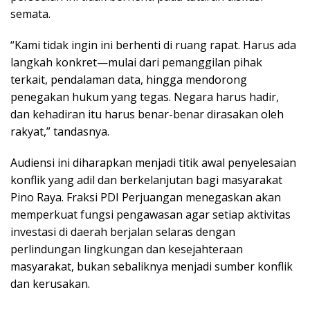
semata.
“Kami tidak ingin ini berhenti di ruang rapat. Harus ada
langkah konkret—mulai dari pemanggilan pihak
terkait, pendalaman data, hingga mendorong
penegakan hukum yang tegas. Negara harus hadir,
dan kehadiran itu harus benar-benar dirasakan oleh
rakyat,” tandasnya.
Audiensi ini diharapkan menjadi titik awal penyelesaian
konflik yang adil dan berkelanjutan bagi masyarakat
Pino Raya. Fraksi PDI Perjuangan menegaskan akan
memperkuat fungsi pengawasan agar setiap aktivitas
investasi di daerah berjalan selaras dengan
perlindungan lingkungan dan kesejahteraan
masyarakat, bukan sebaliknya menjadi sumber konflik
dan kerusakan.