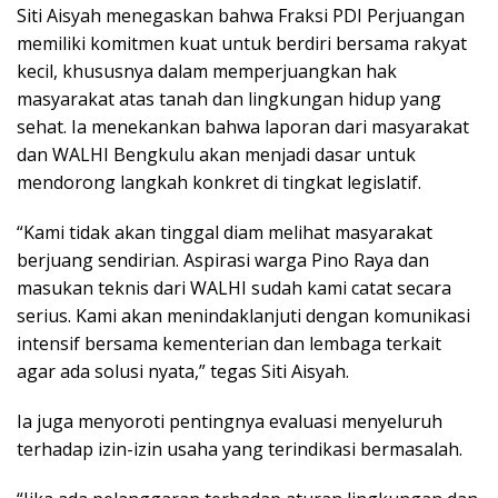
Siti Aisyah menegaskan bahwa Fraksi PDI Perjuangan
memiliki komitmen kuat untuk berdiri bersama rakyat
kecil, khususnya dalam memperjuangkan hak
masyarakat atas tanah dan lingkungan hidup yang
sehat. Ia menekankan bahwa laporan dari masyarakat
dan WALHI Bengkulu akan menjadi dasar untuk
mendorong langkah konkret di tingkat legislatif.
“Kami tidak akan tinggal diam melihat masyarakat
berjuang sendirian. Aspirasi warga Pino Raya dan
masukan teknis dari WALHI sudah kami catat secara
serius. Kami akan menindaklanjuti dengan komunikasi
intensif bersama kementerian dan lembaga terkait
agar ada solusi nyata,” tegas Siti Aisyah.
Ia juga menyoroti pentingnya evaluasi menyeluruh
terhadap izin-izin usaha yang terindikasi bermasalah.