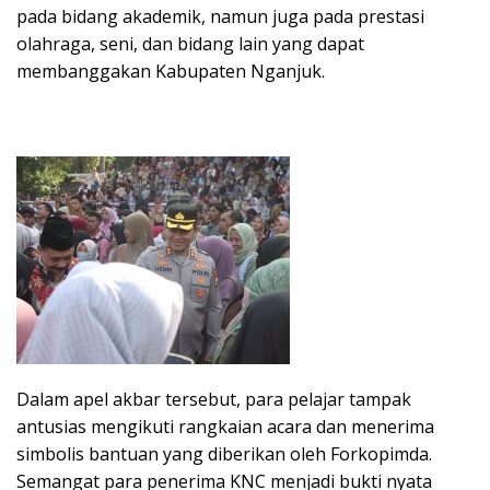
pada bidang akademik, namun juga pada prestasi
olahraga, seni, dan bidang lain yang dapat
membanggakan Kabupaten Nganjuk.
Dalam apel akbar tersebut, para pelajar tampak
antusias mengikuti rangkaian acara dan menerima
simbolis bantuan yang diberikan oleh Forkopimda.
Semangat para penerima KNC menjadi bukti nyata