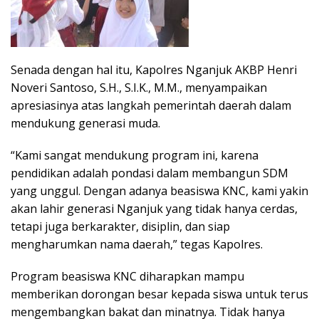
Senada dengan hal itu, Kapolres Nganjuk AKBP Henri
Noveri Santoso, S.H., S.I.K., M.M., menyampaikan
apresiasinya atas langkah pemerintah daerah dalam
mendukung generasi muda.
“Kami sangat mendukung program ini, karena
pendidikan adalah pondasi dalam membangun SDM
yang unggul. Dengan adanya beasiswa KNC, kami yakin
akan lahir generasi Nganjuk yang tidak hanya cerdas,
tetapi juga berkarakter, disiplin, dan siap
mengharumkan nama daerah,” tegas Kapolres.
Program beasiswa KNC diharapkan mampu
memberikan dorongan besar kepada siswa untuk terus
mengembangkan bakat dan minatnya. Tidak hanya