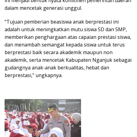
ini menjadi bentuk nyata komitmen pemerintah daerah
dalam mencetak generasi unggul.
“Tujuan pemberian beasiswa anak berprestasi ini
adalah untuk meningkatkan mutu siswa SD dan SMP,
memberikan penghargaan atas capaian prestasi siswa,
dan menambah semangat kepada siswa untuk terus
berprestasi baik secara akademik maupun non
akademik, serta mencetak Kabupaten Nganjuk sebagai
gudangnya anak-anak berkualitas, hebat dan
berprestasi,” ungkapnya.