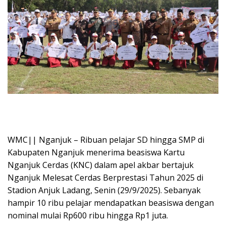
WMC|| Nganjuk – Ribuan pelajar SD hingga SMP di
Kabupaten Nganjuk menerima beasiswa Kartu
Nganjuk Cerdas (KNC) dalam apel akbar bertajuk
Nganjuk Melesat Cerdas Berprestasi Tahun 2025 di
Stadion Anjuk Ladang, Senin (29/9/2025). Sebanyak
hampir 10 ribu pelajar mendapatkan beasiswa dengan
nominal mulai Rp600 ribu hingga Rp1 juta.