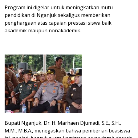
Program ini digelar untuk meningkatkan mutu
pendidikan di Nganjuk sekaligus memberikan
penghargaan atas capaian prestasi siswa baik
akademik maupun nonakademik.
Bupati Nganjuk, Dr. H. Marhaen Djumadi, S.E., S.H.,
M.M., M.B.A., menegaskan bahwa pemberian beasiswa