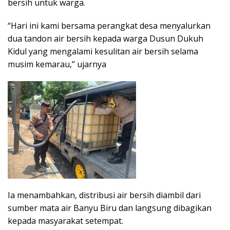
bersih untuk warga.
“Hari ini kami bersama perangkat desa menyalurkan
dua tandon air bersih kepada warga Dusun Dukuh
Kidul yang mengalami kesulitan air bersih selama
musim kemarau,” ujarnya
Ia menambahkan, distribusi air bersih diambil dari
sumber mata air Banyu Biru dan langsung dibagikan
kepada masyarakat setempat.