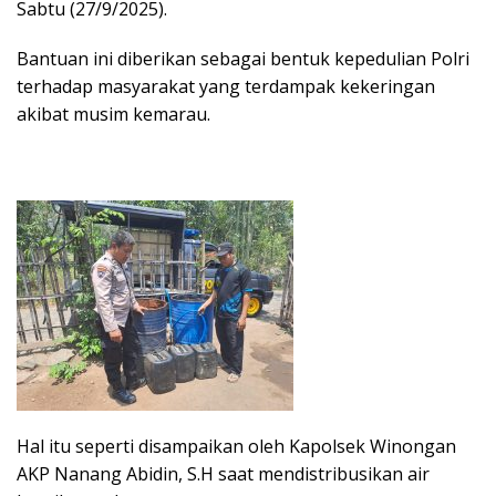
Sabtu (27/9/2025).
Bantuan ini diberikan sebagai bentuk kepedulian Polri
terhadap masyarakat yang terdampak kekeringan
akibat musim kemarau.
Hal itu seperti disampaikan oleh Kapolsek Winongan
AKP Nanang Abidin, S.H saat mendistribusikan air