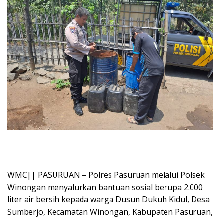
WMC|| PASURUAN – Polres Pasuruan melalui Polsek
Winongan menyalurkan bantuan sosial berupa 2.000
liter air bersih kepada warga Dusun Dukuh Kidul, Desa
Sumberjo, Kecamatan Winongan, Kabupaten Pasuruan,