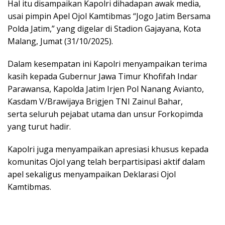
Hal itu disampaikan Kapolri dihadapan awak media,
usai pimpin Apel Ojol Kamtibmas “Jogo Jatim Bersama
Polda Jatim,” yang digelar di Stadion Gajayana, Kota
Malang, Jumat (31/10/2025).
Dalam kesempatan ini Kapolri menyampaikan terima
kasih kepada Gubernur Jawa Timur Khofifah Indar
Parawansa, Kapolda Jatim Irjen Pol Nanang Avianto,
Kasdam V/Brawijaya Brigjen TNI Zainul Bahar,
serta seluruh pejabat utama dan unsur Forkopimda
yang turut hadir.
Kapolri juga menyampaikan apresiasi khusus kepada
komunitas Ojol yang telah berpartisipasi aktif dalam
apel sekaligus menyampaikan Deklarasi Ojol
Kamtibmas.