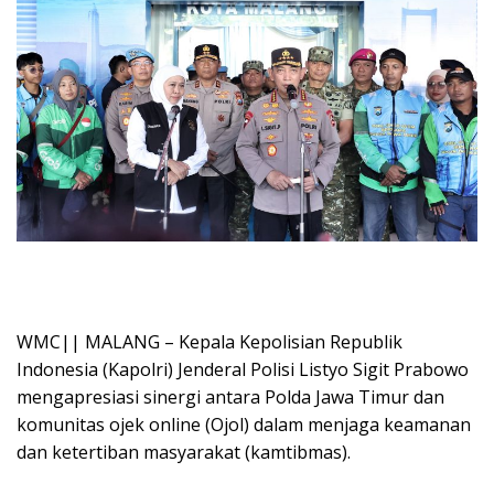
WMC|| MALANG – Kepala Kepolisian Republik
Indonesia (Kapolri) Jenderal Polisi Listyo Sigit Prabowo
mengapresiasi sinergi antara Polda Jawa Timur dan
komunitas ojek online (Ojol) dalam menjaga keamanan
dan ketertiban masyarakat (kamtibmas).