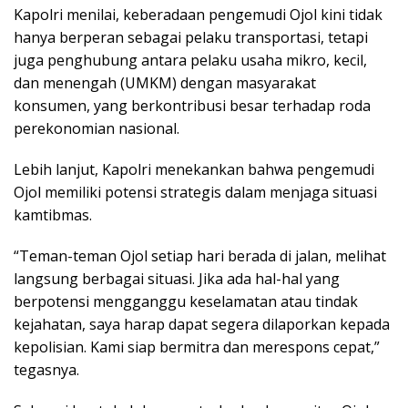
Kapolri menilai, keberadaan pengemudi Ojol kini tidak
hanya berperan sebagai pelaku transportasi, tetapi
juga penghubung antara pelaku usaha mikro, kecil,
dan menengah (UMKM) dengan masyarakat
konsumen, yang berkontribusi besar terhadap roda
perekonomian nasional.
Lebih lanjut, Kapolri menekankan bahwa pengemudi
Ojol memiliki potensi strategis dalam menjaga situasi
kamtibmas.
“Teman-teman Ojol setiap hari berada di jalan, melihat
langsung berbagai situasi. Jika ada hal-hal yang
berpotensi mengganggu keselamatan atau tindak
kejahatan, saya harap dapat segera dilaporkan kepada
kepolisian. Kami siap bermitra dan merespons cepat,”
tegasnya.