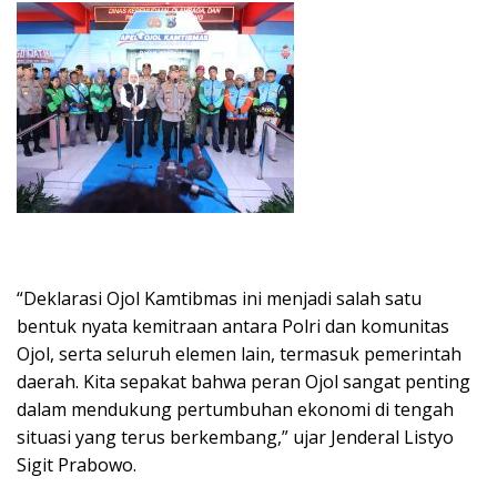
“Deklarasi Ojol Kamtibmas ini menjadi salah satu
bentuk nyata kemitraan antara Polri dan komunitas
Ojol, serta seluruh elemen lain, termasuk pemerintah
daerah. Kita sepakat bahwa peran Ojol sangat penting
dalam mendukung pertumbuhan ekonomi di tengah
situasi yang terus berkembang,” ujar Jenderal Listyo
Sigit Prabowo.