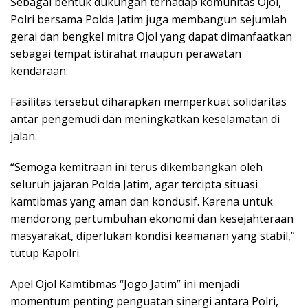
Sebagai bentuk dukungan terhadap komunitas Ojol,
Polri bersama Polda Jatim juga membangun sejumlah
gerai dan bengkel mitra Ojol yang dapat dimanfaatkan
sebagai tempat istirahat maupun perawatan
kendaraan.
Fasilitas tersebut diharapkan memperkuat solidaritas
antar pengemudi dan meningkatkan keselamatan di
jalan.
“Semoga kemitraan ini terus dikembangkan oleh
seluruh jajaran Polda Jatim, agar tercipta situasi
kamtibmas yang aman dan kondusif. Karena untuk
mendorong pertumbuhan ekonomi dan kesejahteraan
masyarakat, diperlukan kondisi keamanan yang stabil,”
tutup Kapolri.
Apel Ojol Kamtibmas “Jogo Jatim” ini menjadi
momentum penting penguatan sinergi antara Polri,