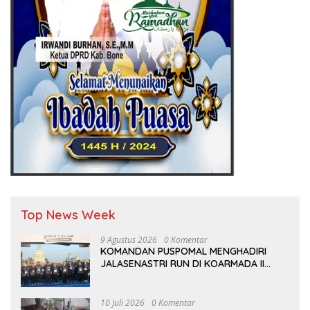
Top News Week
9 Agustus 2026
0 Komentar
KOMANDAN PUSPOMAL MENGHADIRI
JALASENASTRI RUN DI KOARMADA II
SURABAYA
10 Juli 2026
0 Komentar