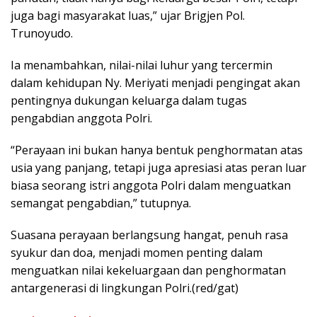
juga bagi masyarakat luas,” ujar Brigjen Pol.
Trunoyudo.
Ia menambahkan, nilai-nilai luhur yang tercermin
dalam kehidupan Ny. Meriyati menjadi pengingat akan
pentingnya dukungan keluarga dalam tugas
pengabdian anggota Polri.
“Perayaan ini bukan hanya bentuk penghormatan atas
usia yang panjang, tetapi juga apresiasi atas peran luar
biasa seorang istri anggota Polri dalam menguatkan
semangat pengabdian,” tutupnya.
Suasana perayaan berlangsung hangat, penuh rasa
syukur dan doa, menjadi momen penting dalam
menguatkan nilai kekeluargaan dan penghormatan
antargenerasi di lingkungan Polri.(red/gat)