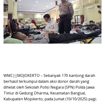
WMC||MOJOKERTO – Sebanyak 170 kantong darah
berhasil terkumpul dalam aksi donor darah yang
dihelat oleh Sekolah Polisi Negara (SPN) Polda Jawa
Timur di Gedung Dharma, Kecamatan Bangsal,
Kabupaten Mojokerto, pada Jumat (10/10/2025) pagi.