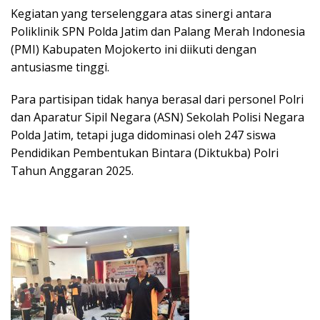
Kegiatan yang terselenggara atas sinergi antara
Poliklinik SPN Polda Jatim dan Palang Merah Indonesia
(PMI) Kabupaten Mojokerto ini diikuti dengan
antusiasme tinggi.
Para partisipan tidak hanya berasal dari personel Polri
dan Aparatur Sipil Negara (ASN) Sekolah Polisi Negara
Polda Jatim, tetapi juga didominasi oleh 247 siswa
Pendidikan Pembentukan Bintara (Diktukba) Polri
Tahun Anggaran 2025.