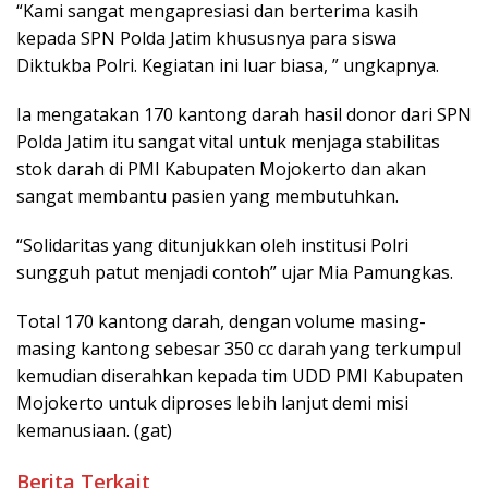
“Kami sangat mengapresiasi dan berterima kasih
kepada SPN Polda Jatim khususnya para siswa
Diktukba Polri. Kegiatan ini luar biasa, ” ungkapnya.
Ia mengatakan 170 kantong darah hasil donor dari SPN
Polda Jatim itu sangat vital untuk menjaga stabilitas
stok darah di PMI Kabupaten Mojokerto dan akan
sangat membantu pasien yang membutuhkan.
“Solidaritas yang ditunjukkan oleh institusi Polri
sungguh patut menjadi contoh” ujar Mia Pamungkas.
Total 170 kantong darah, dengan volume masing-
masing kantong sebesar 350 cc darah yang terkumpul
kemudian diserahkan kepada tim UDD PMI Kabupaten
Mojokerto untuk diproses lebih lanjut demi misi
kemanusiaan. (gat)
Berita Terkait