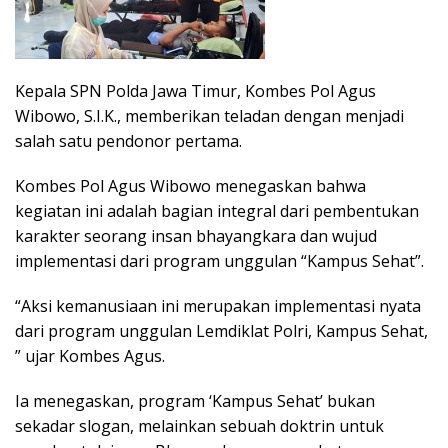
Kepala SPN Polda Jawa Timur, Kombes Pol Agus
Wibowo, S.I.K., memberikan teladan dengan menjadi
salah satu pendonor pertama.
Kombes Pol Agus Wibowo menegaskan bahwa
kegiatan ini adalah bagian integral dari pembentukan
karakter seorang insan bhayangkara dan wujud
implementasi dari program unggulan “Kampus Sehat”.
“Aksi kemanusiaan ini merupakan implementasi nyata
dari program unggulan Lemdiklat Polri, Kampus Sehat,
” ujar Kombes Agus.
Ia menegaskan, program ‘Kampus Sehat’ bukan
sekadar slogan, melainkan sebuah doktrin untuk