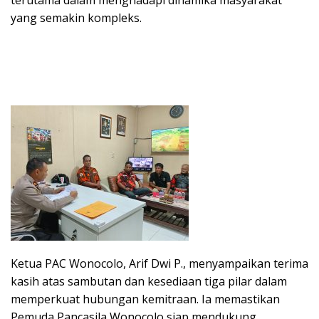
yang semakin kompleks.
Ketua PAC Wonocolo, Arif Dwi P., menyampaikan terima
kasih atas sambutan dan kesediaan tiga pilar dalam
memperkuat hubungan kemitraan. Ia memastikan
Pemuda Pancasila Wonocolo siap mendukung