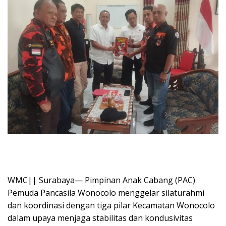
WMC|| Surabaya— Pimpinan Anak Cabang (PAC)
Pemuda Pancasila Wonocolo menggelar silaturahmi
dan koordinasi dengan tiga pilar Kecamatan Wonocolo
dalam upaya menjaga stabilitas dan kondusivitas