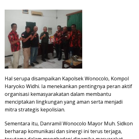
Hal serupa disampaikan Kapolsek Wonocolo, Kompol
Haryoko Widhi. Ia menekankan pentingnya peran aktif
organisasi kemasyarakatan dalam membantu
menciptakan lingkungan yang aman serta menjadi
mitra strategis kepolisian.
Sementara itu, Danramil Wonocolo Mayor Muh. Sidkon
berharap komunikasi dan sinergi ini terus terjaga,
terutama dalam menghadapi dinamika masyarakat