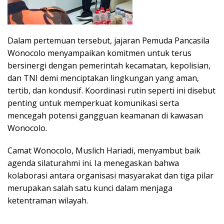
Dalam pertemuan tersebut, jajaran Pemuda Pancasila
Wonocolo menyampaikan komitmen untuk terus
bersinergi dengan pemerintah kecamatan, kepolisian,
dan TNI demi menciptakan lingkungan yang aman,
tertib, dan kondusif. Koordinasi rutin seperti ini disebut
penting untuk memperkuat komunikasi serta
mencegah potensi gangguan keamanan di kawasan
Wonocolo.
Camat Wonocolo, Muslich Hariadi, menyambut baik
agenda silaturahmi ini. Ia menegaskan bahwa
kolaborasi antara organisasi masyarakat dan tiga pilar
merupakan salah satu kunci dalam menjaga
ketentraman wilayah.