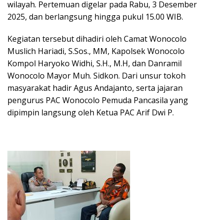
wilayah. Pertemuan digelar pada Rabu, 3 Desember
2025, dan berlangsung hingga pukul 15.00 WIB.
Kegiatan tersebut dihadiri oleh Camat Wonocolo
Muslich Hariadi, S.Sos., MM, Kapolsek Wonocolo
Kompol Haryoko Widhi, S.H., M.H, dan Danramil
Wonocolo Mayor Muh. Sidkon. Dari unsur tokoh
masyarakat hadir Agus Andajanto, serta jajaran
pengurus PAC Wonocolo Pemuda Pancasila yang
dipimpin langsung oleh Ketua PAC Arif Dwi P.