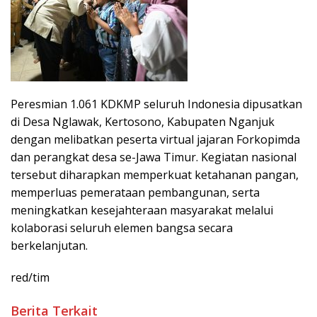
Peresmian 1.061 KDKMP seluruh Indonesia dipusatkan
di Desa Nglawak, Kertosono, Kabupaten Nganjuk
dengan melibatkan peserta virtual jajaran Forkopimda
dan perangkat desa se-Jawa Timur. Kegiatan nasional
tersebut diharapkan memperkuat ketahanan pangan,
memperluas pemerataan pembangunan, serta
meningkatkan kesejahteraan masyarakat melalui
kolaborasi seluruh elemen bangsa secara
berkelanjutan.
red/tim
Berita Terkait