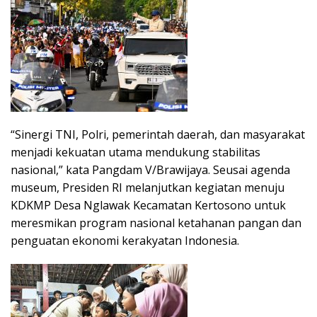
“Sinergi TNI, Polri, pemerintah daerah, dan masyarakat
menjadi kekuatan utama mendukung stabilitas
nasional,” kata Pangdam V/Brawijaya. Seusai agenda
museum, Presiden RI melanjutkan kegiatan menuju
KDKMP Desa Nglawak Kecamatan Kertosono untuk
meresmikan program nasional ketahanan pangan dan
penguatan ekonomi kerakyatan Indonesia.