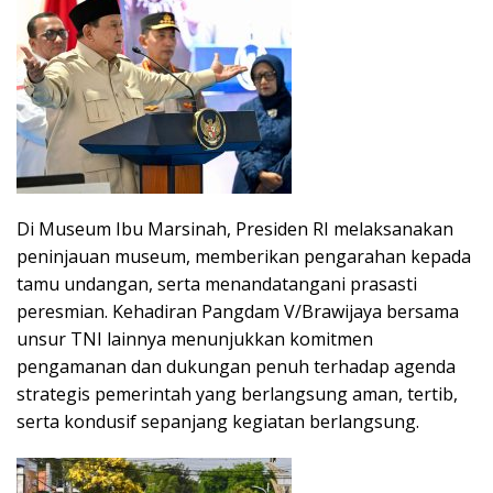
Di Museum Ibu Marsinah, Presiden RI melaksanakan
peninjauan museum, memberikan pengarahan kepada
tamu undangan, serta menandatangani prasasti
peresmian. Kehadiran Pangdam V/Brawijaya bersama
unsur TNI lainnya menunjukkan komitmen
pengamanan dan dukungan penuh terhadap agenda
strategis pemerintah yang berlangsung aman, tertib,
serta kondusif sepanjang kegiatan berlangsung.