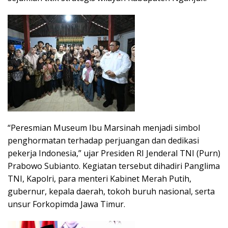
“Peresmian Museum Ibu Marsinah menjadi simbol
penghormatan terhadap perjuangan dan dedikasi
pekerja Indonesia,” ujar Presiden RI Jenderal TNI (Purn)
Prabowo Subianto. Kegiatan tersebut dihadiri Panglima
TNI, Kapolri, para menteri Kabinet Merah Putih,
gubernur, kepala daerah, tokoh buruh nasional, serta
unsur Forkopimda Jawa Timur.