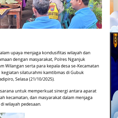
lam upaya menjaga kondusifitas wilayah dan
maan dengan masyarakat, Polres Nganjuk
m Wilangan serta para kepala desa se-Kecamatan
kegiatan silaturahmi kamtibmas di Gubuk
ipiro, Selasa (21/10/2025).
i sarana untuk memperkuat sinergi antara aparat
ah kecamatan, dan masyarakat dalam menjaga
 di wilayah pedesaan.