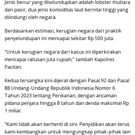
Jenis benur yang diselundupkan adalah lobster mutiara
dan pasir, dua jenis komoditas laut bernilai tinggi yang
dilindungi oleh negara.
Berdasarkan estimasi, kerugian negara dari praktik
penyelundupan ini mencapai sekitar Rp 500 juta.
“Untuk kerugian negara dari kasus ini diperkirakan
mencapai ratusan juta rupiah,” tambah Kapolres
Pacitan.
Kedua tersangka kini dijerat dengan Pasal 92 dan Pasal
88 Undang-Undang Republik Indonesia Nomor 6
Tahun 2023 tentang Perikanan, dengan ancaman
pidana penjara hingga 8 tahun dan denda maksimal Rp
1 miliar.
“Kami tidak akan berhenti di sini. Penyidikan akan terus
kami kembangkan untuk mengungkap pihak-pihak lain