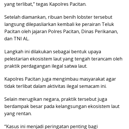
yang terlibat,” tegas Kapolres Pacitan.
Setelah diamankan, ribuan benih lobster tersebut
langsung dilepasliarkan kembali ke perairan Teluk
Pacitan oleh jajaran Polres Pacitan, Dinas Perikanan,
dan TNI AL.
Langkah ini dilakukan sebagai bentuk upaya
pelestarian ekosistem laut yang tengah terancam oleh
praktik perdagangan ilegal satwa laut.
Kapolres Pacitan juga mengimbau masyarakat agar
tidak terlibat dalam aktivitas ilegal semacam ini.
Selain merugikan negara, praktik tersebut juga
berdampak besar pada kelangsungan ekosistem laut
yang rentan.
“Kasus ini menjadi peringatan penting bagi