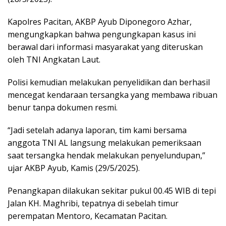
Kapolres Pacitan, AKBP Ayub Diponegoro Azhar,
mengungkapkan bahwa pengungkapan kasus ini
berawal dari informasi masyarakat yang diteruskan
oleh TNI Angkatan Laut.
Polisi kemudian melakukan penyelidikan dan berhasil
mencegat kendaraan tersangka yang membawa ribuan
benur tanpa dokumen resmi.
“Jadi setelah adanya laporan, tim kami bersama
anggota TNI AL langsung melakukan pemeriksaan
saat tersangka hendak melakukan penyelundupan,”
ujar AKBP Ayub, Kamis (29/5/2025).
Penangkapan dilakukan sekitar pukul 00.45 WIB di tepi
Jalan KH. Maghribi, tepatnya di sebelah timur
perempatan Mentoro, Kecamatan Pacitan.