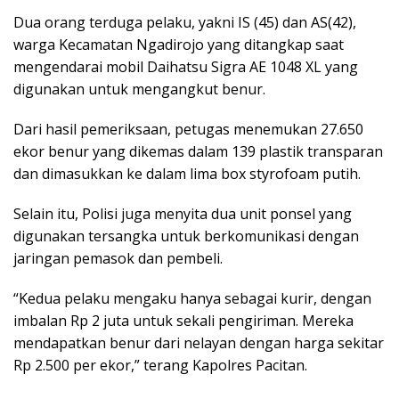
Dua orang terduga pelaku, yakni IS (45) dan AS(42),
warga Kecamatan Ngadirojo yang ditangkap saat
mengendarai mobil Daihatsu Sigra AE 1048 XL yang
digunakan untuk mengangkut benur.
Dari hasil pemeriksaan, petugas menemukan 27.650
ekor benur yang dikemas dalam 139 plastik transparan
dan dimasukkan ke dalam lima box styrofoam putih.
Selain itu, Polisi juga menyita dua unit ponsel yang
digunakan tersangka untuk berkomunikasi dengan
jaringan pemasok dan pembeli.
“Kedua pelaku mengaku hanya sebagai kurir, dengan
imbalan Rp 2 juta untuk sekali pengiriman. Mereka
mendapatkan benur dari nelayan dengan harga sekitar
Rp 2.500 per ekor,” terang Kapolres Pacitan.