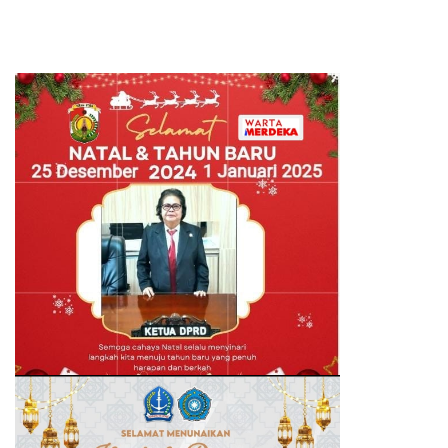
Hubungan Indonesia-Maroko