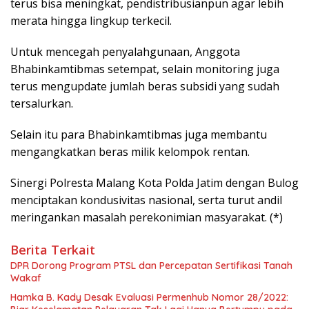
terus bisa meningkat, pendistribusianpun agar lebih
merata hingga lingkup terkecil.
Untuk mencegah penyalahgunaan, Anggota
Bhabinkamtibmas setempat, selain monitoring juga
terus mengupdate jumlah beras subsidi yang sudah
tersalurkan.
Selain itu para Bhabinkamtibmas juga membantu
mengangkatkan beras milik kelompok rentan.
Sinergi Polresta Malang Kota Polda Jatim dengan Bulog
menciptakan kondusivitas nasional, serta turut andil
meringankan masalah perekonimian masyarakat. (*)
Berita Terkait
DPR Dorong Program PTSL dan Percepatan Sertifikasi Tanah
Wakaf
Hamka B. Kady Desak Evaluasi Permenhub Nomor 28/2022: