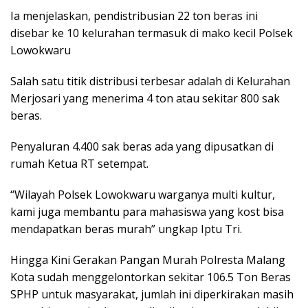
Ia menjelaskan, pendistribusian 22 ton beras ini
disebar ke 10 kelurahan termasuk di mako kecil Polsek
Lowokwaru
Salah satu titik distribusi terbesar adalah di Kelurahan
Merjosari yang menerima 4 ton atau sekitar 800 sak
beras.
Penyaluran 4.400 sak beras ada yang dipusatkan di
rumah Ketua RT setempat.
“Wilayah Polsek Lowokwaru warganya multi kultur,
kami juga membantu para mahasiswa yang kost bisa
mendapatkan beras murah” ungkap Iptu Tri.
Hingga Kini Gerakan Pangan Murah Polresta Malang
Kota sudah menggelontorkan sekitar 106.5 Ton Beras
SPHP untuk masyarakat, jumlah ini diperkirakan masih