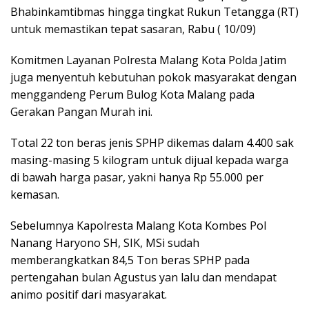
Bhabinkamtibmas hingga tingkat Rukun Tetangga (RT)
untuk memastikan tepat sasaran, Rabu ( 10/09)
Komitmen Layanan Polresta Malang Kota Polda Jatim
juga menyentuh kebutuhan pokok masyarakat dengan
menggandeng Perum Bulog Kota Malang pada
Gerakan Pangan Murah ini.
Total 22 ton beras jenis SPHP dikemas dalam 4.400 sak
masing-masing 5 kilogram untuk dijual kepada warga
di bawah harga pasar, yakni hanya Rp 55.000 per
kemasan.
Sebelumnya Kapolresta Malang Kota Kombes Pol
Nanang Haryono SH, SIK, MSi sudah
memberangkatkan 84,5 Ton beras SPHP pada
pertengahan bulan Agustus yan lalu dan mendapat
animo positif dari masyarakat.