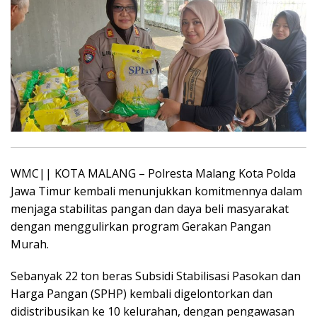
WMC|| KOTA MALANG – Polresta Malang Kota Polda
Jawa Timur kembali menunjukkan komitmennya dalam
menjaga stabilitas pangan dan daya beli masyarakat
dengan menggulirkan program Gerakan Pangan
Murah.
Sebanyak 22 ton beras Subsidi Stabilisasi Pasokan dan
Harga Pangan (SPHP) kembali digelontorkan dan
didistribusikan ke 10 kelurahan, dengan pengawasan