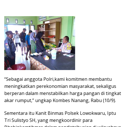
“Sebagai anggota Polri,kami komitmen membantu
meningkatkan perekonomian masyarakat, sekaligus
berperan dalam menstabilkan harga pangan di tingkat
akar rumput,” ungkap Kombes Nanang, Rabu (10/9).
Sementara itu Kanit Binmas Polsek Lowokwaru, Iptu
Tri Sulistyo SH, yang mengkoordinir para